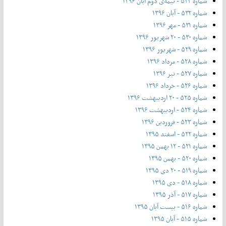
شماره ۵۳۳ - نیمه‌ی دوم آبان ۱۳۹۶
شماره ۵۳۲ - آبان ۱۳۹۶
شماره ۵۳۱ - مهر ۱۳۹۶
شماره ۵۳۰ - ۲۰ شهریور ۱۳۹۶
شماره ۵۲۹ - شهریور ۱۳۹۶
شماره ۵۲۸ - مرداد ۱۳۹۶
شماره ۵۲۷ - تیر ۱۳۹۶
شماره ۵۲۶ - خرداد ۱۳۹۶
شماره ۵۲۵ - ۲۰ اردیبهشت ۱۳۹۶
شماره ۵۲۴ - اردیبهشت ۱۳۹۶
شماره ۵۲۳ - فروردین ۱۳۹۶
شماره ۵۲۲ - اسفند ۱۳۹۵
شماره ۵۲۱ - ۱۲ بهمن ۱۳۹۵
شماره ۵۲۰ - بهمن ۱۳۹۵
شماره ۵۱۹ - ۲۰ دی ۱۳۹۵
شماره ۵۱۸ - دی ۱۳۹۵
شماره ۵۱۷ - آذر ۱۳۹۵
شماره ۵۱۶ - بیست آبان ۱۳۹۵
شماره ۵۱۵ - آبان ۱۳۹۵