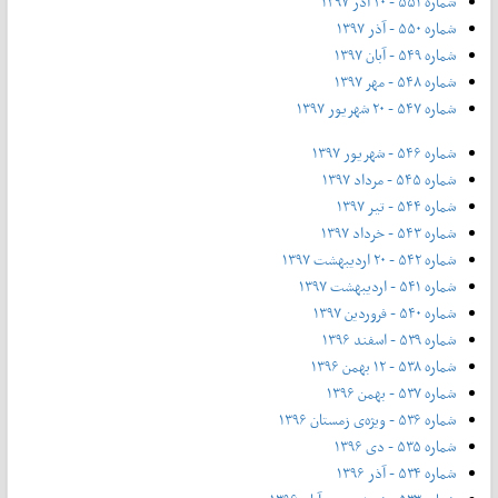
شماره ۵۵۱ - ۲۰ آذر ۱۳۹۷
شماره ۵۵۰ - آذر ۱۳۹۷
شماره ۵۴۹ - آبان ۱۳۹۷
شماره ۵۴۸ - مهر ۱۳۹۷
شماره ۵۴۷ - ۲۰ شهریور ۱۳۹۷
شماره ۵۴۶ - شهریور ۱۳۹۷
شماره ۵۴۵ - مرداد ۱۳۹۷
شماره ۵۴۴ - تیر ۱۳۹۷
شماره ۵۴۳ - خرداد ۱۳۹۷
شماره ۵۴۲ - ۲۰ اردیبهشت ۱۳۹۷
شماره ۵۴۱ - اردیبهشت ۱۳۹۷
شماره ۵۴۰ - فروردین ۱۳۹۷
شماره ۵۳۹ - اسفند ۱۳۹۶
شماره ۵۳۸ - ۱۲ بهمن ۱۳۹۶
شماره ۵۳۷ - بهمن ۱۳۹۶
شماره ۵۳۶ - ویژه‌ی زمستان ۱۳۹۶
شماره ۵۳۵ - دی ۱۳۹۶
شماره ۵۳۴ - آذر ۱۳۹۶