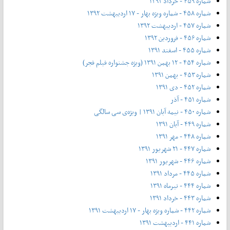
شماره ۴۵۹ - خرداد ۱۳۹۲
شماره ۴۵۸ - شماره ویژه بهار - ۱۷ اردیبهشت ۱۳۹۲
شماره ۴۵۷ - اردیبهشت ۱۳۹۲
شماره ۴۵۶ - فروردین ۱۳۹۲
شماره ۴۵۵ - اسفند ۱۳۹۱
شماره ۴۵۴ - ۱۲ بهمن ۱۳۹۱ (ویژه جشنواره فیلم فجر)
شماره ۴۵۳ - بهمن ۱۳۹۱
شماره ۴۵۲ - دی ۱۳۹۱
شماره ۴۵۱ - آذر
شماره ۴۵۰ - نیمه آبان ۱۳۹۱ | ویژه‌ی سی سالگی
شماره ۴۴۹ - آبان ۱۳۹۱
شماره ۴۴۸ - مهر ۱۳۹۱
شماره ۴۴۷ - ۲۱ شهریور ۱۳۹۱
شماره ۴۴۶ - شهریور ۱۳۹۱
شماره ۴۴۵ - مرداد ۱۳۹۱
شماره ۴۴۴ - تیر‌ماه ۱۳۹۱
شماره ۴۴۳ - خرداد ۱۳۹۱
شماره ۴۴۲ - شماره ویژه بهار - ۱۷ اردیبهشت ۱۳۹۱
شماره ۴۴۱ - اردیبهشت ۱۳۹۱