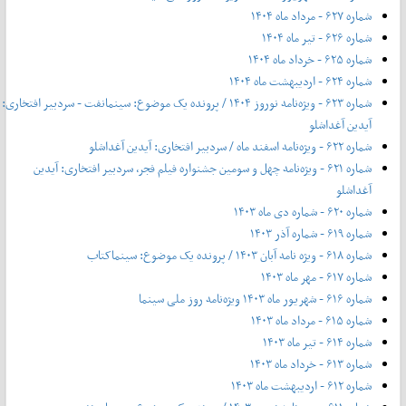
شماره ۶۲۷ - مرداد ماه ۱۴۰۴
شماره ۶۲۶ - تیر ماه ۱۴۰۴
شماره ۶۲۵ - خرداد ماه ۱۴۰۴
شماره ۶۲۴ - اردیبهشت ماه ۱۴۰۴
شماره ۶۲۳ - ویژه‌نامه نوروز ۱۴۰۴ / پرونده یک موضوع: سینمانفت - سردبیر افتخاری:
آیدین آغداشلو
شماره ۶۲۲ - ویژه‌نامه اسفند ماه / سردبیر افتخاری: آیدین آغداشلو
شماره ۶۲۱ - ویژه‌نامه چهل‌ و‌ سومین جشنواره فیلم فجر، سردبیر افتخاری: آیدین
آغداشلو
شماره ۶۲۰ - شماره دی ماه ۱۴۰۳
شماره ۶۱۹ - شماره آذر ۱۴۰۳
شماره ۶۱۸ - ویژه نامه آبان ۱۴۰۳ / پرونده یک موضوع: سینماکتاب
شماره ۶۱۷ - مهر ماه ۱۴۰۳
شماره ۶۱۶ - شهریور ماه ۱۴۰۳ ویژه‌نامه روز ملی سینما
شماره ۶۱۵ - مرداد ماه ۱۴۰۳
شماره ۶۱۴ - تیر ماه ۱۴۰۳
شماره ۶۱۳ - خرداد ماه ۱۴۰۳
شماره ۶۱۲ - اردیبهشت ماه ۱۴۰۳