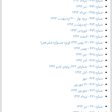
شماره ۴۷۷ - مرداد ۱۳۹۳
شماره ۴۷۶ - تیر ۱۳۹۳
شماره ۴۷۵ - خرداد ۱۳۹۳
شماره ۴۷۴ - ویژه بهار - ۲۰ اردیبهشت ۱۳۹۳
شماره ۴۷۳ - اردیبهشت ۱۳۹۳
شماره ۴۷۲ - فروردین ۱۳۹۳
شماره ۴۷۱ - اسفند ۱۳۹۲
شماره ۴۷۰ - ۱۲ بهمن ۱۳۹۲ (ویژه جشنواره فیلم فجر)
شماره ۴۶۹ - بهمن ۱۳۹۲
شماره ۴۶۸ - دی ۱۳۹۲
شماره ۴۶۷ - آذر ۱۳۹۲
شماره ۴۶۶ - شماره‌ی ۴۶۶، ویژه‌ی پاییز ۱۳۹۲
شماره ۴۶۵ - آبان ۱۳۹۲
شماره ۴۶۴ - مهر
شماره ۴۶۳ - ۲۱ شهریور
شماره ۴۶۲ - شهریور ۱۳۹۲
شماره ۴۶۱ - مرداد ۱۳۹۲
شماره ۴۶۰ - تیر ۱۳۹۲