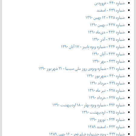
شماره ۴۴۰ - فروردین
شماره ۴۳۹ - اسفند
شماره ۴۳۸ - ۱۲ بهمن ۱۳۹۰
شماره ۴۳۷ - بهمن ۱۳۹۰
شماره ۴۳۶ - دی‌ماه ۱۳۹۰
شماره ۴۳۵ - آذر ۱۳۹۰
شماره ۴۳۴ - شماره ویژه پاییز - ۱۷ آبان ۱۳۹۰
شماره ۴۳۳ - آبان ۱۳۹۰
شماره ۴۳۲ - مهر ۱۳۹۰
شماره ۴۳۱ - شماره ویژه‌ی روز ملی سینما - ۲۱ شهریور ۱۳۹۰
شماره ۴۳۰ - شهریور ۱۳۹۰
شماره ۴۲۹ - مرداد ۱۳۹۰
شماره ۴۲۸ - تیر ماه ۱۳۹۰
شماره ۴۲۷ - خرداد ۱۳۹۰
شماره ۴۲۶ - شماره ویژه بهار - ۱۸ اردیبهشت ۱۳۹۰
شماره ۴۲۵ - اردیبهشت ۱۳۹۰
شماره ۴۲۴ - نوروز ۱۳۹۰
شماره ۴۲۳ - اسفند ۱۳۸۹
شماره ۴۲۲ - ویژه جشنواره فیلم فجر - ۱۶ بهمن ۱۳۸۹