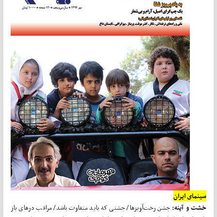
سینمای ایران
خشت و آینه:
جشن رخت‌آویزها/ جشنی که باید متفاوت باشد/ مراقب درهای باز