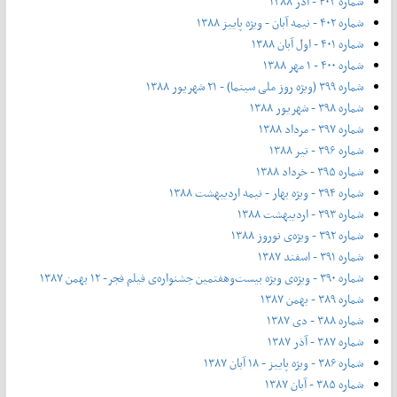
شماره ۴۰۳ - آذر ۱۳۸۸
شماره ۴۰۲ - نیمه آبان - ویژه پاییز ۱۳۸۸
شماره ۴۰۱ - اول آبان ۱۳۸۸
شماره ۴۰۰ - ۱ مهر ۱۳۸۸
شماره ۳۹۹ (ویژه روز ملی سینما) - ۲۱ شهریور ۱۳۸۸
شماره ۳۹۸ - شهریور ۱۳۸۸
شماره ۳۹۷ - مرداد ۱۳۸۸
شماره ۳۹۶ - تیر ۱۳۸۸
شماره ۳۹۵ - خرداد ۱۳۸۸
شماره ۳۹۴ - ویژه بهار - نیمه‌ اردیبهشت ۱۳۸۸
شماره ۳۹۳ - اردیبهشت ۱۳۸۸
شماره ۳۹۲ - ویژه‌ی نوروز ۱۳۸۸
شماره ۳۹۱ - اسفند ۱۳۸۷
شماره ۳۹۰ - ویژه‌ی ویژه بیست‌و‌هفتمین جشنواره‌ی فیلم فجر- ۱۲ بهمن ۱۳۸۷
شماره ۳۸۹ - بهمن ۱۳۸۷
شماره ۳۸۸ - دی ۱۳۸۷
شماره ۳۸۷ - آذر ۱۳۸۷
شماره ۳۸۶ - ویژه پاییز - ۱۸ آبان ۱۳۸۷
شماره ۳۸۵ - آبان ۱۳۸۷