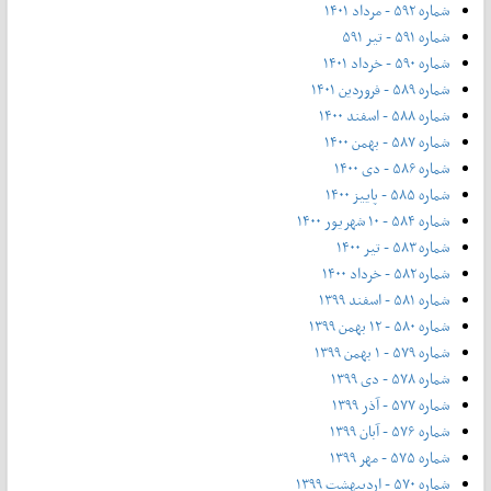
شماره ۵۹۲ - مرداد ۱۴۰۱
شماره ۵۹۱ - تیر ۵۹۱
شماره ۵۹۰ - خرداد ۱۴۰۱
شماره ۵۸۹ - فروردین ۱۴۰۱
شماره ۵۸۸ - اسفند ۱۴۰۰
شماره ۵۸۷ - بهمن ۱۴۰۰
شماره ۵۸۶ - دی ۱۴۰۰
شماره ۵۸۵ - پاییز ۱۴۰۰
شماره ۵۸۴ - ۱۰ شهریور ۱۴۰۰
شماره ۵۸۳ - تیر ۱۴۰۰
شماره ۵۸۲ - خرداد ۱۴۰۰
شماره ۵۸۱ - اسفند ۱۳۹۹
شماره ۵۸۰ - ۱۲ بهمن ۱۳۹۹
شماره ۵۷۹ - ۱ بهمن ۱۳۹۹
شماره ۵۷۸ - دی ۱۳۹۹
شماره ۵۷۷ - آذر ۱۳۹۹
شماره ۵۷۶ - آبان ۱۳۹۹
شماره ۵۷۵ - مهر ۱۳۹۹
شماره ۵۷۰ - اردیبهشت ۱۳۹۹