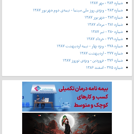
شماره ۳۸۴ - مهر ۱۳۸۷
شماره ۳۸۳ - ویژه‌ی روز ملی سینما - نیمه‌ی دوم شهریور ۱۳۸۷
شماره ۳۸۲ - شهریور ۱۳۸۷
شماره ۳۸۱ - مرداد ۱۳۸۷
شماره ۳۸۰ - تیر ۱۳۸۷
شماره ۳۷۹ - خرداد ۱۳۸۷
شماره ۳۷۸ - ویژه بهار - نیمه‌ اردیبهشت ۱۳۸۷
شماره ۳۷۷ - اردیبهشت ۱۳۸۷
شماره ۳۷۶ - فروردین - ویژه‌ی نوروز ۱۳۸۷
شماره ۳۷۵ - اسفند ۱۳۸۶