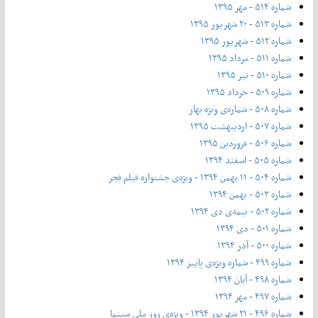
شماره ۵۱۴ - مهر ۱۳۹۵
شماره ۵۱۳ - ۲۰ شهریور ۱۳۹۵
شماره ۵۱۲ - شهریور ۱۳۹۵
شماره ۵۱۱ - مرداد ۱۳۹۵
شماره ۵۱۰ - تیر ۱۳۹۵
شماره ۵۰۹ - خرداد ۱۳۹۵
شماره ۵۰۸ - شماره‌ی ویژه بهار
شماره ۵۰۷ - اردیبهشت ۱۳۹۵
شماره ۵۰۶ - فروردین ۱۳۹۵
شماره ۵۰۵ - اسفند ۱۳۹۴
شماره ۵۰۴ - ۱۱ بهمن ۱۳۹۴ - ویژه‌ی جشنواره فیلم فجر
شماره ۵۰۳ - بهمن ۱۳۹۴
شماره ۵۰۲ - نیمه‌ی دی ۱۳۹۴
شماره ۵۰۱ - دی ۱۳۹۴
شماره ۵۰۰ - آذر ۱۳۹۴
شماره ۴۹۹ - شماره ویژه‌ی پاییز ۱۳۹۴
شماره ۴۹۸ - آبان ۱۳۹۴
شماره ۴۹۷ - مهر ۱۳۹۴
شماره ۴۹۶ - ۲۱ شهریور ۱۳۹۴ - ویژه‌ی روز ملی سینما