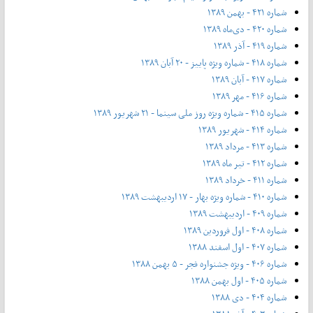
شماره ۴۲۱ - بهمن ۱۳۸۹
شماره ۴۲۰ - دی‌ماه ۱۳۸۹
شماره ۴۱۹ - آذر ۱۳۸۹
شماره ۴۱۸ - شماره ویژه پاییز - ۲۰ آبان ۱۳۸۹
شماره ۴۱۷ - آبان ۱۳۸۹
شماره ۴۱۶ - مهر ۱۳۸۹
شماره ۴۱۵ - شماره ویژه روز ملی سینما - ۲۱ شهریور ۱۳۸۹
شماره ۴۱۴ - شهریور ۱۳۸۹
شماره ۴۱۳ - مرداد ۱۳۸۹
شماره ۴۱۲ - تیر ماه ۱۳۸۹
شماره ۴۱۱ - خرداد ۱۳۸۹
شماره ۴۱۰ - شماره ویژه بهار - ۱۷ اردیبهشت ۱۳۸۹
شماره ۴۰۹ - اردیبهشت ۱۳۸۹
شماره ۴۰۸ - اول فروردین ۱۳۸۹
شماره ۴۰۷ - اول اسفند ۱۳۸۸
شماره ۴۰۶ - ویژه جشنواره فجر - ۵ بهمن ۱۳۸۸
شماره ۴۰۵ - اول بهمن ۱۳۸۸
شماره ۴۰۴ - دی ۱۳۸۸