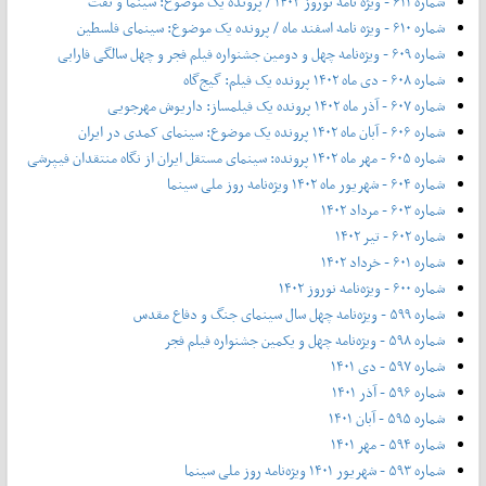
شماره ۶۱۱ - ویژه نامه نوروز ۱۴۰۳ / پرونده یک موضوع: سینما و نفت
شماره ۶۱۰ - ویژه نامه اسفند ماه / پرونده یک موضوع: سینمای فلسطین
شماره ۶۰۹ - ویژه‌نامه چهل و دومین جشنواره فیلم فجر و چهل سالگی فارابی
شماره ۶۰۸ - دی ماه ۱۴۰۲ پرونده یک فیلم: گیج‌گاه
شماره ۶۰۷ - آذر ماه ۱۴۰۲ پرونده یک فیلمساز: داریوش مهرجویی
شماره ۶۰۶ - آبان ماه ۱۴۰۲ پرونده یک موضوع: سینمای کمدی در ایران
شماره ۶۰۵ - مهر ماه ۱۴۰۲ پرونده: سینمای مستقل ایران از نگاه منتقدان فیپرشی
شماره ۶۰۴ - شهریور ماه ۱۴۰۲ ویژه‌نامه روز ملی سینما
شماره ۶۰۳ - مرداد ۱۴۰۲
شماره ۶۰۲ - تیر ۱۴۰۲
شماره ۶۰۱ - خرداد ۱۴۰۲
شماره ۶۰۰ - ویژه‌نامه نوروز ۱۴۰۲
شماره ۵۹۹ - ویژه‌نامه چهل سال سینمای جنگ و دفاع مقدس
شماره ۵۹۸ - ویژه‌نامه چهل و یکمین جشنواره فیلم فجر
شماره ۵۹۷ - دی ۱۴۰۱
شماره ۵۹۶ - آذر ۱۴۰۱
شماره ۵۹۵ - آبان ۱۴۰۱
شماره ۵۹۴ - مهر ۱۴۰۱
شماره ۵۹۳ - شهریور ۱۴۰۱ ویژه‌نامه روز ملی سینما