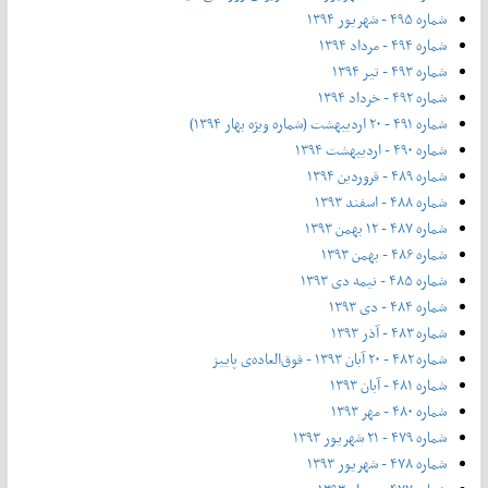
شماره ۴۹۵ - شهریور ۱۳۹۴
شماره ۴۹۴ - مرداد ۱۳۹۴
شماره ۴۹۳ - تیر ۱۳۹۴
شماره ۴۹۲ - خرداد ۱۳۹۴
شماره ۴۹۱ - ۲۰ اردیبهشت (شماره ویژه بهار ۱۳۹۴)
شماره ۴۹۰ - اردیبهشت ۱۳۹۴
شماره ۴۸۹ - فروردین ۱۳۹۴
شماره ۴۸۸ - اسفند ۱۳۹۳
شماره ۴۸۷ - ۱۲ بهمن ۱۳۹۳
شماره ۴۸۶ - بهمن ۱۳۹۳
شماره ۴۸۵ - نیمه دی ۱۳۹۳
شماره ۴۸۴ - دی ۱۳۹۳
شماره ۴۸۳ - آذر ۱۳۹۳
شماره ۴۸۲ - ۲۰ آبان ۱۳۹۳ - فوق‌العاده‌ی پاییز
شماره ۴۸۱ - آبان ۱۳۹۳
شماره ۴۸۰ - مهر ۱۳۹۳
شماره ۴۷۹ - ۲۱ شهریور ۱۳۹۳
شماره ۴۷۸ - شهریور ۱۳۹۳