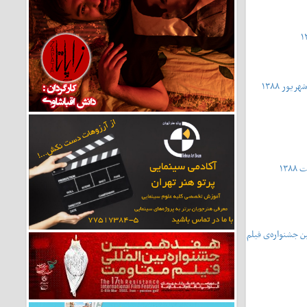
فتمین جشنواره‌ی فیلم