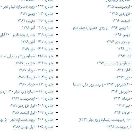
شماره ۴۲۲ - ویژه جشنواره فیلم فجر - ۱۶ بهمن ۱۳۸۹
شماره ۴۲۱ - بهمن ۱۳۸۹
شماره ۴۲۰ - دی‌ماه ۱۳۸۹
شماره ۴۱۹ - آذر ۱۳۸۹
شماره ۴۱۸ - شماره ویژه پاییز - ۲۰ آبان ۱۳۸۹
شماره ۴۱۷ - آبان ۱۳۸۹
شماره ۴۱۶ - مهر ۱۳۸۹
شماره ۴۱۵ - شماره ویژه روز ملی سینما - ۲۱ شهریور ۱۳۸۹
شماره ۴۱۴ - شهریور ۱۳۸۹
شماره ۴۱۳ - مرداد ۱۳۸۹
شماره ۴۱۲ - تیر ماه ۱۳۸۹
شماره ۴۱۱ - خرداد ۱۳۸۹
شماره ۴۱۰ - شماره ویژه بهار - ۱۷ اردیبهشت ۱۳۸۹
شماره ۴۰۹ - اردیبهشت ۱۳۸۹
شماره ۴۰۸ - اول فروردین ۱۳۸۹
شماره ۴۰۷ - اول اسفند ۱۳۸۸
شماره ۴۰۶ - ویژه جشنواره فجر - ۵ بهمن ۱۳۸۸
شماره ۴۰۵ - اول بهمن ۱۳۸۸