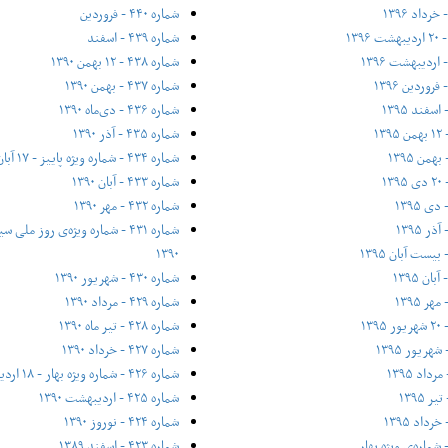
شماره ۴۴۰ - فروردین
شماره ۴۳۹ - اسفند
شماره ۴۳۸ - ۱۲ بهمن ۱۳۹۰
شماره ۴۳۷ - بهمن ۱۳۹۰
شماره ۴۳۶ - دی‌ماه ۱۳۹۰
شماره ۴۳۵ - آذر ۱۳۹۰
شماره ۴۳۴ - شماره ویژه پاییز - ۱۷ آبان ۱۳۹۰
شماره ۴۳۳ - آبان ۱۳۹۰
شماره ۴۳۲ - مهر ۱۳۹۰
۱۳۹۰
شماره ۴۳۰ - شهریور ۱۳۹۰
شماره ۴۲۹ - مرداد ۱۳۹۰
شماره ۴۲۸ - تیر ماه ۱۳۹۰
شماره ۴۲۷ - خرداد ۱۳۹۰
شماره ۴۲۶ - شماره ویژه بهار - ۱۸ اردیبهشت ۱۳۹۰
شماره ۴۲۵ - اردیبهشت ۱۳۹۰
شماره ۴۲۴ - نوروز ۱۳۹۰
شماره ۴۲۳ - اسفند ۱۳۸۹