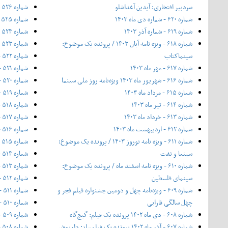
سردبیر افتخاری: آیدین آغداشلو
شماره ۵۲۶ - خرداد ۱۳۹۶
شماره ۶۲۰ - شماره دی ماه ۱۴۰۳
شماره ۵۲۵ - ۲۰ اردیبهشت ۱۳۹۶
شماره ۶۱۹ - شماره آذر ۱۴۰۳
شماره ۵۲۴ - اردیبهشت ۱۳۹۶
شماره ۶۱۸ - ویژه نامه آبان ۱۴۰۳ / پرونده یک موضوع:
شماره ۵۲۳ - فروردین ۱۳۹۶
سینماکتاب
شماره ۵۲۲ - اسفند ۱۳۹۵
شماره ۶۱۷ - مهر ماه ۱۴۰۳
شماره ۵۲۱ - ۱۲ بهمن ۱۳۹۵
شماره ۶۱۶ - شهریور ماه ۱۴۰۳ ویژه‌نامه روز ملی سینما
شماره ۵۲۰ - بهمن ۱۳۹۵
شماره ۶۱۵ - مرداد ماه ۱۴۰۳
شماره ۵۱۹ - ۲۰ دی ۱۳۹۵
شماره ۶۱۴ - تیر ماه ۱۴۰۳
شماره ۵۱۸ - دی ۱۳۹۵
شماره ۶۱۳ - خرداد ماه ۱۴۰۳
شماره ۵۱۷ - آذر ۱۳۹۵
شماره ۶۱۲ - اردیبهشت ماه ۱۴۰۳
شماره ۵۱۶ - بیست آبان ۱۳۹۵
شماره ۶۱۱ - ویژه نامه نوروز ۱۴۰۳ / پرونده یک موضوع:
شماره ۵۱۵ - آبان ۱۳۹۵
سینما و نفت
شماره ۵۱۴ - مهر ۱۳۹۵
شماره ۶۱۰ - ویژه نامه اسفند ماه / پرونده یک موضوع:
شماره ۵۱۳ - ۲۰ شهریور ۱۳۹۵
سینمای فلسطین
شماره ۵۱۲ - شهریور ۱۳۹۵
شماره ۶۰۹ - ویژه‌نامه چهل و دومین جشنواره فیلم فجر و
شماره ۵۱۱ - مرداد ۱۳۹۵
چهل سالگی فارابی
شماره ۵۱۰ - تیر ۱۳۹۵
شماره ۶۰۸ - دی ماه ۱۴۰۲ پرونده یک فیلم: گیج‌گاه
شماره ۵۰۹ - خرداد ۱۳۹۵
شماره ۶۰۷ - آذر ماه ۱۴۰۲ پرونده یک فیلمساز: داریوش
شماره ۵۰۸ - شماره‌ی ویژه بهار