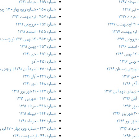
شماره ۴۵۹ - خرداد ۱۳۹۲
شماره ۴۵۸ - شماره ویژه بهار - ۱۷ اردیبهشت ۱۳۹۲
شماره ۴۵۷ - اردیبهشت ۱۳۹۲
شماره ۴۵۶ - فروردین ۱۳۹۲
شماره ۴۵۵ - اسفند ۱۳۹۱
شماره ۴۵۴ - ۱۲ بهمن ۱۳۹۱ (ویژه جشنواره فیلم فجر)
شماره ۴۵۳ - بهمن ۱۳۹۱
شماره ۴۵۲ - دی ۱۳۹۱
شماره ۴۵۱ - آذر
شماره ۴۵۰ - نیمه آبان ۱۳۹۱ | ویژه‌ی سی سالگی
شماره ۴۴۹ - آبان ۱۳۹۱
شماره ۴۴۸ - مهر ۱۳۹۱
شماره ۴۴۷ - ۲۱ شهریور ۱۳۹۱
شماره ۴۴۶ - شهریور ۱۳۹۱
شماره ۴۴۵ - مرداد ۱۳۹۱
شماره ۴۴۴ - تیر‌ماه ۱۳۹۱
شماره ۴۴۳ - خرداد ۱۳۹۱
شماره ۴۴۲ - شماره ویژه بهار - ۱۷ اردیبهشت ۱۳۹۱
شماره ۴۴۱ - اردیبهشت ۱۳۹۱