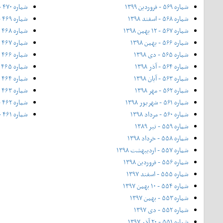
شماره ۵۶۹ - فروردین ۱۳۹۹
شماره ۴۷۰ - ۱۲ بهمن ۱۳۹۲ (ویژه جشنواره فیلم فجر)
شماره ۵۶۸ - اسفند ۱۳۹۸
شماره ۴۶۹ - بهمن ۱۳۹۲
شماره ۵۶۷ - ۱۲ بهمن ۱۳۹۸
شماره ۴۶۸ - دی ۱۳۹۲
شماره ۵۶۶ - بهمن ۱۳۹۸
شماره ۴۶۷ - آذر ۱۳۹۲
شماره ۵۶۵ - دی ۱۳۹۸
شماره ۴۶۶ - شماره‌ی ۴۶۶، ویژه‌ی پاییز ۱۳۹۲
شماره ۵۶۴ - آذر ۱۳۹۸
شماره ۴۶۵ - آبان ۱۳۹۲
شماره ۵۶۳ - آیان ۱۳۹۸
شماره ۴۶۴ - مهر
شماره ۵۶۲ - مهر ۱۳۹۸
شماره ۴۶۳ - ۲۱ شهریور
شماره ۵۶۱ - شهریور ۱۳۹۸
شماره ۴۶۲ - شهریور ۱۳۹۲
شماره ۵۶۰ - مرداد ۱۳۹۸
شماره ۴۶۱ - مرداد ۱۳۹۲
شماره ۵۵۹ - تیر ۱۳۸۹
شماره ۵۵۸ - خرداد ۱۳۹۸
شماره ۵۵۷ - اردیبهشت ۱۳۹۸
شماره ۵۵۶ - فروردین ۱۳۹۸
شماره ۵۵۵ - اسفند ۱۳۹۷
شماره ۵۵۴ - ۱۰ بهمن ۱۳۹۷
شماره ۵۵۳ - بهمن ۱۳۹۷
شماره ۵۵۲ - دی ۱۳۹۷
شماره ۵۵۱ - ۲۰ آذر ۱۳۹۷