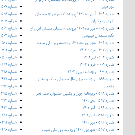
مهرجویی
شماره ۵۰۷ - اردیبهشت ۱۳۹۵
شماره ۶۰۶ - آبان ماه ۱۴۰۲ پرونده یک موضوع: سینمای
شماره ۵۰۶ - فروردین ۱۳۹۵
کمدی در ایران
شماره ۵۰۵ - اسفند ۱۳۹۴
شماره ۶۰۵ - مهر ماه ۱۴۰۲ پرونده: سینمای مستقل ایران از
شماره ۵۰۴ - ۱۱ بهمن ۱۳۹۴ - ویژه‌ی جشنواره فیلم فجر
نگاه منتقدان فیپرشی
شماره ۵۰۳ - بهمن ۱۳۹۴
شماره ۶۰۴ - شهریور ماه ۱۴۰۲ ویژه‌نامه روز ملی سینما
شماره ۵۰۲ - نیمه‌ی دی ۱۳۹۴
شماره ۶۰۳ - مرداد ۱۴۰۲
شماره ۵۰۱ - دی ۱۳۹۴
شماره ۶۰۲ - تیر ۱۴۰۲
شماره ۵۰۰ - آذر ۱۳۹۴
شماره ۶۰۱ - خرداد ۱۴۰۲
شماره ۴۹۹ - شماره ویژه‌ی پاییز ۱۳۹۴
شماره ۶۰۰ - ویژه‌نامه نوروز ۱۴۰۲
شماره ۴۹۸ - آبان ۱۳۹۴
شماره ۵۹۹ - ویژه‌نامه چهل سال سینمای جنگ و دفاع
شماره ۴۹۷ - مهر ۱۳۹۴
مقدس
شماره ۴۹۶ - ۲۱ شهریور ۱۳۹۴ - ویژه‌ی روز ملی سینما
شماره ۵۹۸ - ویژه‌نامه چهل و یکمین جشنواره فیلم فجر
شماره ۴۹۵ - شهریور ۱۳۹۴
شماره ۵۹۷ - دی ۱۴۰۱
شماره ۴۹۴ - مرداد ۱۳۹۴
شماره ۵۹۶ - آذر ۱۴۰۱
شماره ۴۹۳ - تیر ۱۳۹۴
شماره ۵۹۵ - آبان ۱۴۰۱
شماره ۴۹۲ - خرداد ۱۳۹۴
شماره ۵۹۴ - مهر ۱۴۰۱
شماره ۴۹۱ - ۲۰ اردیبهشت (شماره ویژه بهار ۱۳۹۴)
شماره ۵۹۳ - شهریور ۱۴۰۱ ویژه‌نامه روز ملی سینما
شماره ۴۹۰ - اردیبهشت ۱۳۹۴