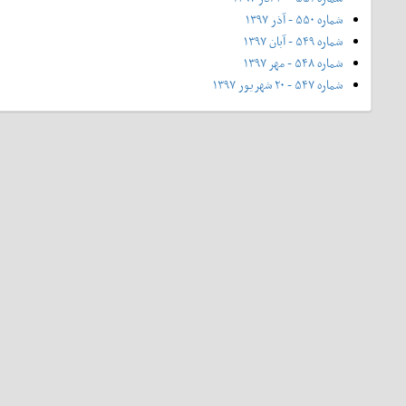
شماره ۵۵۰ - آذر ۱۳۹۷
شماره ۵۴۹ - آبان ۱۳۹۷
شماره ۵۴۸ - مهر ۱۳۹۷
شماره ۵۴۷ - ۲۰ شهریور ۱۳۹۷