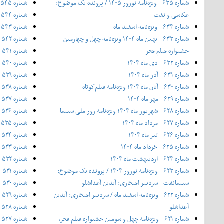
شماره ۶۳۵ - ویژه‌نامه نوروز ۱۴۰۵ / پرونده یک موضوع:
شماره ۵۴۵ - مرداد ۱۳۹۷
عکاسی و نفت
شماره ۵۴۴ - تیر ۱۳۹۷
شماره ۶۳۴ - ویژه‌نامه اسفند ماه
شماره ۵۴۳ - خرداد ۱۳۹۷
شماره ۶۳۳ - بهمن ماه ۱۴۰۴ ویژه‌نامه چهل‌ و‌ چهارمین
شماره ۵۴۲ - ۲۰ اردیبهشت ۱۳۹۷
جشنواره فیلم فجر
شماره ۵۴۱ - اردیبهشت ۱۳۹۷
شماره ۶۳۲ - دی ماه ۱۴۰۴
شماره ۵۴۰ - فروردین ۱۳۹۷
شماره ۶۳۱ - آذر ماه ۱۴۰۴
شماره ۵۳۹ - اسفند ۱۳۹۶
شماره ۶۳۰ - آبان ماه ۱۴۰۴ ویژه‌نامه فیلم‌کوتاه
شماره ۵۳۸ - ۱۲ بهمن ۱۳۹۶
شماره ۶۲۹ - مهر ماه ۱۴۰۴
شماره ۵۳۷ - بهمن ۱۳۹۶
شماره ۶۲۸ - شهریور ماه ۱۴۰۴ ویژه‌نامه روز ملی سینما
شماره ۵۳۶ - ویژه‌ی زمستان ۱۳۹۶
شماره ۶۲۷ - مرداد ماه ۱۴۰۴
شماره ۵۳۵ - دی ۱۳۹۶
شماره ۶۲۶ - تیر ماه ۱۴۰۴
شماره ۵۳۴ - آذر ۱۳۹۶
شماره ۶۲۵ - خرداد ماه ۱۴۰۴
شماره ۵۳۳ - نیمه‌ی دوم آبان ۱۳۹۶
شماره ۶۲۴ - اردیبهشت ماه ۱۴۰۴
شماره ۵۳۲ - آبان ۱۳۹۶
شماره ۶۲۳ - ویژه‌نامه نوروز ۱۴۰۴ / پرونده یک موضوع:
شماره ۵۳۱ - مهر ۱۳۹۶
سینمانفت - سردبیر افتخاری: آیدین آغداشلو
شماره ۵۳۰ - ۲۰ شهریور ۱۳۹۶
شماره ۶۲۲ - ویژه‌نامه اسفند ماه / سردبیر افتخاری: آیدین
شماره ۵۲۹ - شهریور ۱۳۹۶
آغداشلو
شماره ۵۲۸ - مرداد ۱۳۹۶
شماره ۶۲۱ - ویژه‌نامه چهل‌ و‌ سومین جشنواره فیلم فجر،
شماره ۵۲۷ - تیر ۱۳۹۶