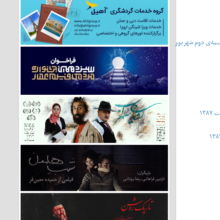
ا - نیمه‌ی دوم شهریور