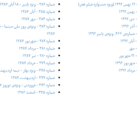
شماره ۳۸۶ - ویژه پاییز - ۱۸ آبان ۱۳۸۷
شماره ۳۸۵ - آبان ۱۳۸۷
شماره ۳۸۴ - مهر ۱۳۸۷
شماره ۳۸۳ - ویژه‌ی روز ملی سینم
۱۳۸۷
شماره ۳۸۲ - شهریور ۱۳۸۷
شماره ۳۸۱ - مرداد ۱۳۸۷
شماره ۳۸۰ - تیر ۱۳۸۷
شماره ۳۷۹ - خرداد ۱۳۸۷
شماره ۳۷۸ - ویژه بهار - نیمه‌ اردیبهشت ۱۳۸۷
شماره ۳۷۷ - اردیبهشت ۱۳۸۷
شماره ۳۷۶ - فروردین - ویژه‌ی نوروز ۱۳۸۷
شماره ۳۷۵ - اسفند ۱۳۸۶