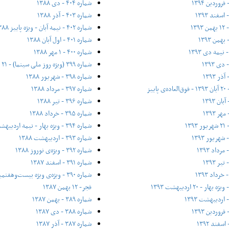
شماره ۴۰۴ - دی ۱۳۸۸
شماره ۴۰۳ - آذر ۱۳۸۸
شماره ۴۰۲ - نیمه آبان - ویژه پاییز ۱۳۸۸
شماره ۴۰۱ - اول آبان ۱۳۸۸
شماره ۴۰۰ - ۱ مهر ۱۳۸۸
شماره ۳۹۹ (ویژه روز ملی سینما) - ۲۱ شهریور ۱۳۸۸
شماره ۳۹۸ - شهریور ۱۳۸۸
شماره ۳۹۷ - مرداد ۱۳۸۸
شماره ۳۹۶ - تیر ۱۳۸۸
شماره ۳۹۵ - خرداد ۱۳۸۸
شماره ۳۹۴ - ویژه بهار - نیمه‌ اردیبهشت ۱۳۸۸
شماره ۳۹۳ - اردیبهشت ۱۳۸۸
شماره ۳۹۲ - ویژه‌ی نوروز ۱۳۸۸
شماره ۳۹۱ - اسفند ۱۳۸۷
شماره ۳۹۰ - ویژه‌ی ویژه بیست‌و‌ه
فجر- ۱۲ بهمن ۱۳۸۷
شماره ۳۸۹ - بهمن ۱۳۸۷
شماره ۳۸۸ - دی ۱۳۸۷
شماره ۳۸۷ - آذر ۱۳۸۷