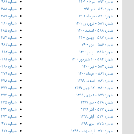
شماره ۵۹۲ - مرداد ۱۴۰۱
شماره ۴۸۹ - فروردین ۱۳۹۴
شماره ۵۹۱ - تیر ۵۹۱
شماره ۴۸۸ - اسفند ۱۳۹۳
شماره ۵۹۰ - خرداد ۱۴۰۱
شماره ۴۸۷ - ۱۲ بهمن ۱۳۹۳
شماره ۵۸۹ - فروردین ۱۴۰۱
شماره ۴۸۶ - بهمن ۱۳۹۳
شماره ۵۸۸ - اسفند ۱۴۰۰
شماره ۴۸۵ - نیمه دی ۱۳۹۳
شماره ۵۸۷ - بهمن ۱۴۰۰
شماره ۴۸۴ - دی ۱۳۹۳
شماره ۵۸۶ - دی ۱۴۰۰
شماره ۴۸۳ - آذر ۱۳۹۳
شماره ۵۸۵ - پاییز ۱۴۰۰
شماره ۴۸۲ - ۲۰ آبان ۱۳۹۳ - فوق‌العاده‌ی پاییز
شماره ۵۸۴ - ۱۰ شهریور ۱۴۰۰
شماره ۴۸۱ - آبان ۱۳۹۳
شماره ۵۸۳ - تیر ۱۴۰۰
شماره ۴۸۰ - مهر ۱۳۹۳
شماره ۵۸۲ - خرداد ۱۴۰۰
شماره ۴۷۹ - ۲۱ شهریور ۱۳۹۳
شماره ۵۸۱ - اسفند ۱۳۹۹
شماره ۴۷۸ - شهریور ۱۳۹۳
شماره ۵۸۰ - ۱۲ بهمن ۱۳۹۹
شماره ۴۷۷ - مرداد ۱۳۹۳
شماره ۵۷۹ - ۱ بهمن ۱۳۹۹
شماره ۴۷۶ - تیر ۱۳۹۳
شماره ۵۷۸ - دی ۱۳۹۹
شماره ۴۷۵ - خرداد ۱۳۹۳
شماره ۵۷۷ - آذر ۱۳۹۹
شماره ۴۷۴ - ویژه بهار - ۲۰ اردیبهشت ۱۳۹۳
شماره ۵۷۶ - آبان ۱۳۹۹
شماره ۴۷۳ - اردیبهشت ۱۳۹۳
شماره ۵۷۵ - مهر ۱۳۹۹
شماره ۴۷۲ - فروردین ۱۳۹۳
شماره ۵۷۰ - اردیبهشت ۱۳۹۹
شماره ۴۷۱ - اسفند ۱۳۹۲