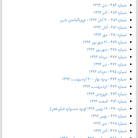
شماره ۴۸۴ - دی ۱۳۹۳
شماره ۴۸۳ - آذر ۱۳۹۳
شماره ۴۸۲ - ۲۰ آبان ۱۳۹۳ - فوق‌العاده‌ی پاییز
شماره ۴۸۱ - آبان ۱۳۹۳
شماره ۴۸۰ - مهر ۱۳۹۳
شماره ۴۷۹ - ۲۱ شهریور ۱۳۹۳
شماره ۴۷۸ - شهریور ۱۳۹۳
شماره ۴۷۷ - مرداد ۱۳۹۳
شماره ۴۷۶ - تیر ۱۳۹۳
شماره ۴۷۵ - خرداد ۱۳۹۳
شماره ۴۷۴ - ویژه بهار - ۲۰ اردیبهشت ۱۳۹۳
شماره ۴۷۳ - اردیبهشت ۱۳۹۳
شماره ۴۷۲ - فروردین ۱۳۹۳
شماره ۴۷۱ - اسفند ۱۳۹۲
شماره ۴۷۰ - ۱۲ بهمن ۱۳۹۲ (ویژه جشنواره فیلم فجر)
شماره ۴۶۹ - بهمن ۱۳۹۲
شماره ۴۶۸ - دی ۱۳۹۲
شماره ۴۶۷ - آذر ۱۳۹۲