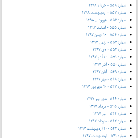
شماره ۵۵۸ - خرداد ۱۳۹۸
شماره ۵۵۷ - اردیبهشت ۱۳۹۸
شماره ۵۵۶ - فروردین ۱۳۹۸
شماره ۵۵۵ - اسفند ۱۳۹۷
شماره ۵۵۴ - ۱۰ بهمن ۱۳۹۷
شماره ۵۵۳ - بهمن ۱۳۹۷
شماره ۵۵۲ - دی ۱۳۹۷
شماره ۵۵۱ - ۲۰ آذر ۱۳۹۷
شماره ۵۵۰ - آذر ۱۳۹۷
شماره ۵۴۹ - آبان ۱۳۹۷
شماره ۵۴۸ - مهر ۱۳۹۷
شماره ۵۴۷ - ۲۰ شهریور ۱۳۹۷
شماره ۵۴۶ - شهریور ۱۳۹۷
شماره ۵۴۵ - مرداد ۱۳۹۷
شماره ۵۴۴ - تیر ۱۳۹۷
شماره ۵۴۳ - خرداد ۱۳۹۷
شماره ۵۴۲ - ۲۰ اردیبهشت ۱۳۹۷
شماره ۵۴۱ - اردیبهشت ۱۳۹۷