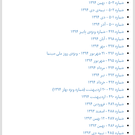
شماره ۵۰۳ - بهمن ۱۳۹۴
شماره ۵۰۲ - نیمه‌ی دی ۱۳۹۴
شماره ۵۰۱ - دی ۱۳۹۴
شماره ۵۰۰ - آذر ۱۳۹۴
شماره ۴۹۹ - شماره ویژه‌ی پاییز ۱۳۹۴
شماره ۴۹۸ - آبان ۱۳۹۴
شماره ۴۹۷ - مهر ۱۳۹۴
شماره ۴۹۶ - ۲۱ شهریور ۱۳۹۴ - ویژه‌ی روز ملی سینما
شماره ۴۹۵ - شهریور ۱۳۹۴
شماره ۴۹۴ - مرداد ۱۳۹۴
شماره ۴۹۳ - تیر ۱۳۹۴
شماره ۴۹۲ - خرداد ۱۳۹۴
شماره ۴۹۱ - ۲۰ اردیبهشت (شماره ویژه بهار ۱۳۹۴)
شماره ۴۹۰ - اردیبهشت ۱۳۹۴
شماره ۴۸۹ - فروردین ۱۳۹۴
شماره ۴۸۸ - اسفند ۱۳۹۳
شماره ۴۸۷ - ۱۲ بهمن ۱۳۹۳
شماره ۴۸۶ - بهمن ۱۳۹۳
شماره ۴۸۵ - نیمه دی ۱۳۹۳