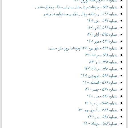
شماره ۶۰۰ - ویژه‌نامه نوروز ۱۴۰۲
شماره ۵۹۹ - ویژه‌نامه چهل سال سینمای جنگ و دفاع مقدس
شماره ۵۹۸ - ویژه‌نامه چهل و یکمین جشنواره فیلم فجر
شماره ۵۹۷ - دی ۱۴۰۱
شماره ۵۹۶ - آذر ۱۴۰۱
شماره ۵۹۵ - آبان ۱۴۰۱
شماره ۵۹۴ - مهر ۱۴۰۱
شماره ۵۹۳ - شهریور ۱۴۰۱ ویژه‌نامه روز ملی سینما
شماره ۵۹۲ - مرداد ۱۴۰۱
شماره ۵۹۱ - تیر ۵۹۱
شماره ۵۹۰ - خرداد ۱۴۰۱
شماره ۵۸۹ - فروردین ۱۴۰۱
شماره ۵۸۸ - اسفند ۱۴۰۰
شماره ۵۸۷ - بهمن ۱۴۰۰
شماره ۵۸۶ - دی ۱۴۰۰
شماره ۵۸۵ - پاییز ۱۴۰۰
شماره ۵۸۴ - ۱۰ شهریور ۱۴۰۰
شماره ۵۸۳ - تیر ۱۴۰۰
شماره ۵۸۲ - خرداد ۱۴۰۰