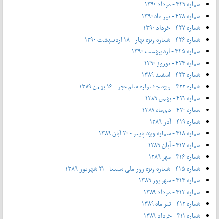
شماره ۴۲۹ - مرداد ۱۳۹۰
شماره ۴۲۸ - تیر ماه ۱۳۹۰
شماره ۴۲۷ - خرداد ۱۳۹۰
شماره ۴۲۶ - شماره ویژه بهار - ۱۸ اردیبهشت ۱۳۹۰
شماره ۴۲۵ - اردیبهشت ۱۳۹۰
شماره ۴۲۴ - نوروز ۱۳۹۰
شماره ۴۲۳ - اسفند ۱۳۸۹
شماره ۴۲۲ - ویژه جشنواره فیلم فجر - ۱۶ بهمن ۱۳۸۹
شماره ۴۲۱ - بهمن ۱۳۸۹
شماره ۴۲۰ - دی‌ماه ۱۳۸۹
شماره ۴۱۹ - آذر ۱۳۸۹
شماره ۴۱۸ - شماره ویژه پاییز - ۲۰ آبان ۱۳۸۹
شماره ۴۱۷ - آبان ۱۳۸۹
شماره ۴۱۶ - مهر ۱۳۸۹
شماره ۴۱۵ - شماره ویژه روز ملی سینما - ۲۱ شهریور ۱۳۸۹
شماره ۴۱۴ - شهریور ۱۳۸۹
شماره ۴۱۳ - مرداد ۱۳۸۹
شماره ۴۱۲ - تیر ماه ۱۳۸۹
شماره ۴۱۱ - خرداد ۱۳۸۹