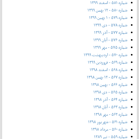
شماره ۵۸۱ - اسفند ۱۳۹۹
شماره ۵۸۰ - ۱۲ بهمن ۱۳۹۹
شماره ۵۷۹ - ۱ بهمن ۱۳۹۹
شماره ۵۷۸ - دی ۱۳۹۹
شماره ۵۷۷ - آذر ۱۳۹۹
شماره ۵۷۶ - آبان ۱۳۹۹
شماره ۵۷۵ - مهر ۱۳۹۹
شماره ۵۷۰ - اردیبهشت ۱۳۹۹
شماره ۵۶۹ - فروردین ۱۳۹۹
شماره ۵۶۸ - اسفند ۱۳۹۸
شماره ۵۶۷ - ۱۲ بهمن ۱۳۹۸
شماره ۵۶۶ - بهمن ۱۳۹۸
شماره ۵۶۵ - دی ۱۳۹۸
شماره ۵۶۴ - آذر ۱۳۹۸
شماره ۵۶۳ - آیان ۱۳۹۸
شماره ۵۶۲ - مهر ۱۳۹۸
شماره ۵۶۱ - شهریور ۱۳۹۸
شماره ۵۶۰ - مرداد ۱۳۹۸
شماره ۵۵۹ - تیر ۱۳۸۹