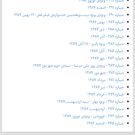
شماره ۳۹۲ - ویژه‌ی نوروز ۱۳۸۸
شماره ۳۹۱ - اسفند ۱۳۸۷
شماره ۳۹۰ - ویژه‌ی ویژه بیست‌و‌هفتمین جشنواره‌ی فیلم فجر- ۱۲ بهمن ۱۳۸۷
شماره ۳۸۹ - بهمن ۱۳۸۷
شماره ۳۸۸ - دی ۱۳۸۷
شماره ۳۸۷ - آذر ۱۳۸۷
شماره ۳۸۶ - ویژه پاییز - ۱۸ آبان ۱۳۸۷
شماره ۳۸۵ - آبان ۱۳۸۷
شماره ۳۸۴ - مهر ۱۳۸۷
شماره ۳۸۳ - ویژه‌ی روز ملی سینما - نیمه‌ی دوم شهریور ۱۳۸۷
شماره ۳۸۲ - شهریور ۱۳۸۷
شماره ۳۸۱ - مرداد ۱۳۸۷
شماره ۳۸۰ - تیر ۱۳۸۷
شماره ۳۷۹ - خرداد ۱۳۸۷
شماره ۳۷۸ - ویژه بهار - نیمه‌ اردیبهشت ۱۳۸۷
شماره ۳۷۷ - اردیبهشت ۱۳۸۷
شماره ۳۷۶ - فروردین - ویژه‌ی نوروز ۱۳۸۷
شماره ۳۷۵ - اسفند ۱۳۸۶