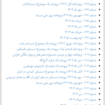
شماره ۶۱۸ - ویژه نامه آبان ۱۴۰۳ / پرونده یک موضوع: سینماکتاب
شماره ۶۱۷ - مهر ماه ۱۴۰۳
شماره ۶۱۶ - شهریور ماه ۱۴۰۳ ویژه‌نامه روز ملی سینما
شماره ۶۱۵ - مرداد ماه ۱۴۰۳
شماره ۶۱۴ - تیر ماه ۱۴۰۳
شماره ۶۱۳ - خرداد ماه ۱۴۰۳
شماره ۶۱۲ - اردیبهشت ماه ۱۴۰۳
شماره ۶۱۱ - ویژه نامه نوروز ۱۴۰۳ / پرونده یک موضوع: سینما و نفت
شماره ۶۱۰ - ویژه نامه اسفند ماه / پرونده یک موضوع: سینمای فلسطین
شماره ۶۰۹ - ویژه‌نامه چهل و دومین جشنواره فیلم فجر و چهل سالگی فارابی
شماره ۶۰۸ - دی ماه ۱۴۰۲ پرونده یک فیلم: گیج‌گاه
شماره ۶۰۷ - آذر ماه ۱۴۰۲ پرونده یک فیلمساز: داریوش مهرجویی
شماره ۶۰۶ - آبان ماه ۱۴۰۲ پرونده یک موضوع: سینمای کمدی در ایران
شماره ۶۰۵ - مهر ماه ۱۴۰۲ پرونده: سینمای مستقل ایران از نگاه منتقدان فیپرشی
شماره ۶۰۴ - شهریور ماه ۱۴۰۲ ویژه‌نامه روز ملی سینما
شماره ۶۰۳ - مرداد ۱۴۰۲
شماره ۶۰۲ - تیر ۱۴۰۲
شماره ۶۰۱ - خرداد ۱۴۰۲