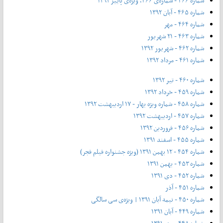
شماره ۴۶۶ - شماره‌ی ۴۶۶، ویژه‌ی پاییز ۱۳۹۲
شماره ۴۶۵ - آبان ۱۳۹۲
شماره ۴۶۴ - مهر
شماره ۴۶۳ - ۲۱ شهریور
شماره ۴۶۲ - شهریور ۱۳۹۲
شماره ۴۶۱ - مرداد ۱۳۹۲
شماره ۴۶۰ - تیر ۱۳۹۲
شماره ۴۵۹ - خرداد ۱۳۹۲
شماره ۴۵۸ - شماره ویژه بهار - ۱۷ اردیبهشت ۱۳۹۲
شماره ۴۵۷ - اردیبهشت ۱۳۹۲
شماره ۴۵۶ - فروردین ۱۳۹۲
شماره ۴۵۵ - اسفند ۱۳۹۱
شماره ۴۵۴ - ۱۲ بهمن ۱۳۹۱ (ویژه جشنواره فیلم فجر)
شماره ۴۵۳ - بهمن ۱۳۹۱
شماره ۴۵۲ - دی ۱۳۹۱
شماره ۴۵۱ - آذر
شماره ۴۵۰ - نیمه آبان ۱۳۹۱ | ویژه‌ی سی سالگی
شماره ۴۴۹ - آبان ۱۳۹۱