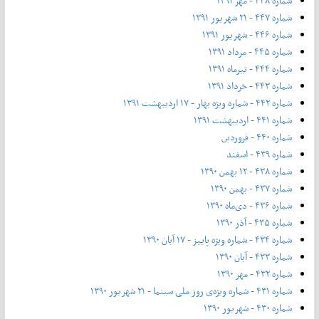
شماره ۴۴۸ - مهر ۱۳۹۱
شماره ۴۴۷ - ۲۱ شهریور ۱۳۹۱
شماره ۴۴۶ - شهریور ۱۳۹۱
شماره ۴۴۵ - مرداد ۱۳۹۱
شماره ۴۴۴ - تیر‌ماه ۱۳۹۱
شماره ۴۴۳ - خرداد ۱۳۹۱
شماره ۴۴۲ - شماره ویژه بهار - ۱۷ اردیبهشت ۱۳۹۱
شماره ۴۴۱ - اردیبهشت ۱۳۹۱
شماره ۴۴۰ - فروردین
شماره ۴۳۹ - اسفند
شماره ۴۳۸ - ۱۲ بهمن ۱۳۹۰
شماره ۴۳۷ - بهمن ۱۳۹۰
شماره ۴۳۶ - دی‌ماه ۱۳۹۰
شماره ۴۳۵ - آذر ۱۳۹۰
شماره ۴۳۴ - شماره ویژه پاییز - ۱۷ آبان ۱۳۹۰
شماره ۴۳۳ - آبان ۱۳۹۰
شماره ۴۳۲ - مهر ۱۳۹۰
شماره ۴۳۱ - شماره ویژه‌ی روز ملی سینما - ۲۱ شهریور ۱۳۹۰
شماره ۴۳۰ - شهریور ۱۳۹۰