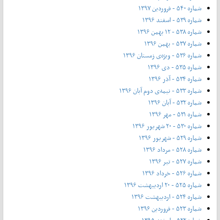
شماره ۵۴۰ - فروردین ۱۳۹۷
شماره ۵۳۹ - اسفند ۱۳۹۶
شماره ۵۳۸ - ۱۲ بهمن ۱۳۹۶
شماره ۵۳۷ - بهمن ۱۳۹۶
شماره ۵۳۶ - ویژه‌ی زمستان ۱۳۹۶
شماره ۵۳۵ - دی ۱۳۹۶
شماره ۵۳۴ - آذر ۱۳۹۶
شماره ۵۳۳ - نیمه‌ی دوم آبان ۱۳۹۶
شماره ۵۳۲ - آبان ۱۳۹۶
شماره ۵۳۱ - مهر ۱۳۹۶
شماره ۵۳۰ - ۲۰ شهریور ۱۳۹۶
شماره ۵۲۹ - شهریور ۱۳۹۶
شماره ۵۲۸ - مرداد ۱۳۹۶
شماره ۵۲۷ - تیر ۱۳۹۶
شماره ۵۲۶ - خرداد ۱۳۹۶
شماره ۵۲۵ - ۲۰ اردیبهشت ۱۳۹۶
شماره ۵۲۴ - اردیبهشت ۱۳۹۶
شماره ۵۲۳ - فروردین ۱۳۹۶