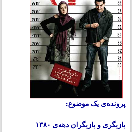
پرونده‌ی یک موضوع:
بازیگری و بازیگران دهه‌ی ۱۳۸۰