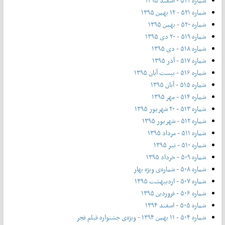
شماره ۵۲۲ - اسفند ۱۳۹۵
شماره ۵۲۱ - ۱۲ بهمن ۱۳۹۵
شماره ۵۲۰ - بهمن ۱۳۹۵
شماره ۵۱۹ - ۲۰ دی ۱۳۹۵
شماره ۵۱۸ - دی ۱۳۹۵
شماره ۵۱۷ - آذر ۱۳۹۵
شماره ۵۱۶ - بیست آبان ۱۳۹۵
شماره ۵۱۵ - آبان ۱۳۹۵
شماره ۵۱۴ - مهر ۱۳۹۵
شماره ۵۱۳ - ۲۰ شهریور ۱۳۹۵
شماره ۵۱۲ - شهریور ۱۳۹۵
شماره ۵۱۱ - مرداد ۱۳۹۵
شماره ۵۱۰ - تیر ۱۳۹۵
شماره ۵۰۹ - خرداد ۱۳۹۵
شماره ۵۰۸ - شماره‌ی ویژه بهار
شماره ۵۰۷ - اردیبهشت ۱۳۹۵
شماره ۵۰۶ - فروردین ۱۳۹۵
شماره ۵۰۵ - اسفند ۱۳۹۴
شماره ۵۰۴ - ۱۱ بهمن ۱۳۹۴ - ویژه‌ی جشنواره فیلم فجر