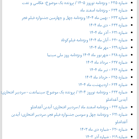
شماره ۶۳۵ - ویژه‌نامه نوروز ۱۴۰۵ / پرونده یک موضوع: عکاسی و نفت
شماره ۶۳۴ - ویژه‌نامه اسفند ماه
شماره ۶۳۳ - بهمن ماه ۱۴۰۴ ویژه‌نامه چهل‌ و‌ چهارمین جشنواره فیلم فجر
شماره ۶۳۲ - دی ماه ۱۴۰۴
شماره ۶۳۱ - آذر ماه ۱۴۰۴
شماره ۶۳۰ - آبان ماه ۱۴۰۴ ویژه‌نامه فیلم‌کوتاه
شماره ۶۲۹ - مهر ماه ۱۴۰۴
شماره ۶۲۸ - شهریور ماه ۱۴۰۴ ویژه‌نامه روز ملی سینما
شماره ۶۲۷ - مرداد ماه ۱۴۰۴
شماره ۶۲۶ - تیر ماه ۱۴۰۴
شماره ۶۲۵ - خرداد ماه ۱۴۰۴
شماره ۶۲۴ - اردیبهشت ماه ۱۴۰۴
شماره ۶۲۳ - ویژه‌نامه نوروز ۱۴۰۴ / پرونده یک موضوع: سینمانفت - سردبیر افتخاری:
آیدین آغداشلو
شماره ۶۲۲ - ویژه‌نامه اسفند ماه / سردبیر افتخاری: آیدین آغداشلو
شماره ۶۲۱ - ویژه‌نامه چهل‌ و‌ سومین جشنواره فیلم فجر، سردبیر افتخاری: آیدین
آغداشلو
شماره ۶۲۰ - شماره دی ماه ۱۴۰۳
شماره ۶۱۹ - شماره آذر ۱۴۰۳