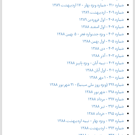
شماره ۴۱۰ - شماره ویژه بهار - ۱۷ اردیبهشت ۱۳۸۹
شماره ۴۰۹ - اردیبهشت ۱۳۸۹
شماره ۴۰۸ - اول فروردین ۱۳۸۹
شماره ۴۰۷ - اول اسفند ۱۳۸۸
شماره ۴۰۶ - ویژه جشنواره فجر - ۵ بهمن ۱۳۸۸
شماره ۴۰۵ - اول بهمن ۱۳۸۸
شماره ۴۰۴ - دی ۱۳۸۸
شماره ۴۰۳ - آذر ۱۳۸۸
شماره ۴۰۲ - نیمه آبان - ویژه پاییز ۱۳۸۸
شماره ۴۰۱ - اول آبان ۱۳۸۸
شماره ۴۰۰ - ۱ مهر ۱۳۸۸
شماره ۳۹۹ (ویژه روز ملی سینما) - ۲۱ شهریور ۱۳۸۸
شماره ۳۹۸ - شهریور ۱۳۸۸
شماره ۳۹۷ - مرداد ۱۳۸۸
شماره ۳۹۶ - تیر ۱۳۸۸
شماره ۳۹۵ - خرداد ۱۳۸۸
شماره ۳۹۴ - ویژه بهار - نیمه‌ اردیبهشت ۱۳۸۸
شماره ۳۹۳ - اردیبهشت ۱۳۸۸