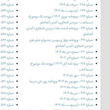
شماره ۶۲۵ - خرداد ماه ۱۴۰۴
شماره ۵۳۳ - نیمه‌ی دوم آبان ۱۳۹۶
شماره ۶۲۴ - اردیبهشت ماه ۱۴۰۴
شماره ۵۳۲ - آبان ۱۳۹۶
شماره ۶۲۳ - ویژه‌نامه نوروز ۱۴۰۴ / پرونده یک موضوع:
شماره ۵۳۱ - مهر ۱۳۹۶
سینمانفت - سردبیر افتخاری: آیدین آغداشلو
شماره ۵۳۰ - ۲۰ شهریور ۱۳۹۶
شماره ۶۲۲ - ویژه‌نامه اسفند ماه / سردبیر افتخاری: آیدین
شماره ۵۲۹ - شهریور ۱۳۹۶
آغداشلو
شماره ۵۲۸ - مرداد ۱۳۹۶
شماره ۶۲۱ - ویژه‌نامه چهل‌ و‌ سومین جشنواره فیلم فجر،
شماره ۵۲۷ - تیر ۱۳۹۶
سردبیر افتخاری: آیدین آغداشلو
شماره ۵۲۶ - خرداد ۱۳۹۶
شماره ۶۲۰ - شماره دی ماه ۱۴۰۳
شماره ۵۲۵ - ۲۰ اردیبهشت ۱۳۹۶
شماره ۶۱۹ - شماره آذر ۱۴۰۳
شماره ۵۲۴ - اردیبهشت ۱۳۹۶
شماره ۶۱۸ - ویژه نامه آبان ۱۴۰۳ / پرونده یک موضوع:
شماره ۵۲۳ - فروردین ۱۳۹۶
سینماکتاب
شماره ۵۲۲ - اسفند ۱۳۹۵
شماره ۶۱۷ - مهر ماه ۱۴۰۳
شماره ۵۲۱ - ۱۲ بهمن ۱۳۹۵
شماره ۶۱۶ - شهریور ماه ۱۴۰۳ ویژه‌نامه روز ملی سینما
شماره ۵۲۰ - بهمن ۱۳۹۵
شماره ۶۱۵ - مرداد ماه ۱۴۰۳
شماره ۵۱۹ - ۲۰ دی ۱۳۹۵
شماره ۶۱۴ - تیر ماه ۱۴۰۳
شماره ۵۱۸ - دی ۱۳۹۵
شماره ۶۱۳ - خرداد ماه ۱۴۰۳
شماره ۵۱۷ - آذر ۱۳۹۵
شماره ۶۱۲ - اردیبهشت ماه ۱۴۰۳
شماره ۵۱۶ - بیست آبان ۱۳۹۵