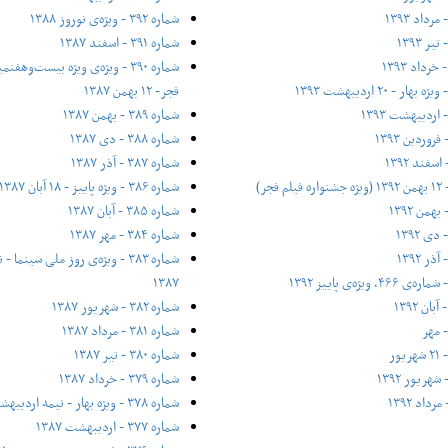
شماره ۳۹۲ - ویژه‌ی نوروز ۱۳۸۸
شماره ۳۹۱ - اسفند ۱۳۸۷
شماره ۳۹۰ - ویژه‌ی ویژه بیست‌و‌ه
فجر- ۱۲ بهمن ۱۳۸۷
شماره ۳۸۹ - بهمن ۱۳۸۷
شماره ۳۸۸ - دی ۱۳۸۷
شماره ۳۸۷ - آذر ۱۳۸۷
شماره ۳۸۶ - ویژه پاییز - ۱۸ آبان ۱۳۸۷
شماره ۳۸۵ - آبان ۱۳۸۷
شماره ۳۸۴ - مهر ۱۳۸۷
شماره ۳۸۳ - ویژه‌ی روز ملی سینم
۱۳۸۷
شماره ۳۸۲ - شهریور ۱۳۸۷
شماره ۳۸۱ - مرداد ۱۳۸۷
شماره ۳۸۰ - تیر ۱۳۸۷
شماره ۳۷۹ - خرداد ۱۳۸۷
شماره ۳۷۸ - ویژه بهار - نیمه‌ اردیبهشت ۱۳۸۷
شماره ۳۷۷ - اردیبهشت ۱۳۸۷