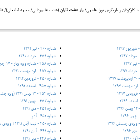
 کارگردان و بازیگرش نورا هاشمی/
راز دشت تاران
(هاتف علیمردانی/ محمد لطفعلی)/
طا
شماره ۴۶۰ - تیر ۱۳۹۲
شماره ۴۵۹ - خرداد ۱۳۹۲
شماره ۴۵۸ - شماره ویژه بهار - ۱۷ اردیبهشت ۱۳۹۲
شماره ۴۵۷ - اردیبهشت ۱۳۹۲
شماره ۴۵۶ - فروردین ۱۳۹۲
شماره ۴۵۵ - اسفند ۱۳۹۱
شماره ۴۵۴ - ۱۲ بهمن ۱۳۹۱ (ویژه جشنواره فیلم فجر)
شماره ۴۵۳ - بهمن ۱۳۹۱
شماره ۴۵۲ - دی ۱۳۹۱
شماره ۴۵۱ - آذر
شماره ۴۵۰ - نیمه آبان ۱۳۹۱ | ویژه‌ی سی سالگی
شماره ۴۴۹ - آبان ۱۳۹۱
شماره ۴۴۸ - مهر ۱۳۹۱