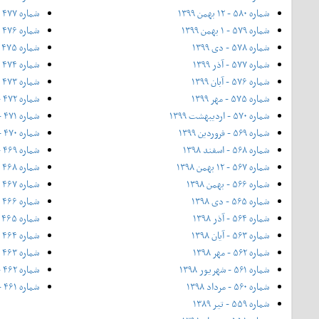
شماره ۵۸۰ - ۱۲ بهمن ۱۳۹۹
شماره ۴۷۷ - مرداد ۱۳۹۳
شماره ۵۷۹ - ۱ بهمن ۱۳۹۹
شماره ۴۷۶ - تیر ۱۳۹۳
شماره ۵۷۸ - دی ۱۳۹۹
شماره ۴۷۵ - خرداد ۱۳۹۳
شماره ۵۷۷ - آذر ۱۳۹۹
شماره ۴۷۴ - ویژه بهار - ۲۰ اردیبهشت ۱۳۹۳
شماره ۵۷۶ - آبان ۱۳۹۹
شماره ۴۷۳ - اردیبهشت ۱۳۹۳
شماره ۵۷۵ - مهر ۱۳۹۹
شماره ۴۷۲ - فروردین ۱۳۹۳
شماره ۵۷۰ - اردیبهشت ۱۳۹۹
شماره ۴۷۱ - اسفند ۱۳۹۲
شماره ۵۶۹ - فروردین ۱۳۹۹
شماره ۴۷۰ - ۱۲ بهمن ۱۳۹۲ (ویژه جشنواره فیلم فجر)
شماره ۵۶۸ - اسفند ۱۳۹۸
شماره ۴۶۹ - بهمن ۱۳۹۲
شماره ۵۶۷ - ۱۲ بهمن ۱۳۹۸
شماره ۴۶۸ - دی ۱۳۹۲
شماره ۵۶۶ - بهمن ۱۳۹۸
شماره ۴۶۷ - آذر ۱۳۹۲
شماره ۵۶۵ - دی ۱۳۹۸
شماره ۴۶۶ - شماره‌ی ۴۶۶، ویژه‌ی پاییز ۱۳۹۲
شماره ۵۶۴ - آذر ۱۳۹۸
شماره ۴۶۵ - آبان ۱۳۹۲
شماره ۵۶۳ - آیان ۱۳۹۸
شماره ۴۶۴ - مهر
شماره ۵۶۲ - مهر ۱۳۹۸
شماره ۴۶۳ - ۲۱ شهریور
شماره ۵۶۱ - شهریور ۱۳۹۸
شماره ۴۶۲ - شهریور ۱۳۹۲
شماره ۵۶۰ - مرداد ۱۳۹۸
شماره ۴۶۱ - مرداد ۱۳۹۲
شماره ۵۵۹ - تیر ۱۳۸۹