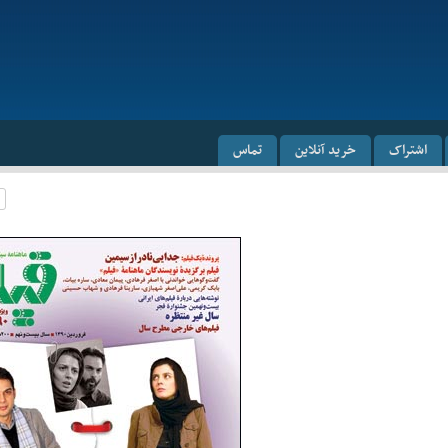
اشتراک
خرید آنلاین
تماس