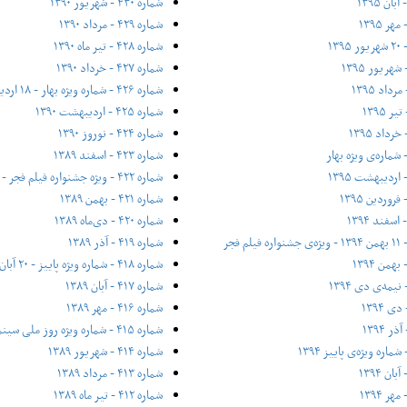
شماره ۴۳۰ - شهریور ۱۳۹۰
شماره ۴۲۹ - مرداد ۱۳۹۰
شماره ۴۲۸ - تیر ماه ۱۳۹۰
شماره ۴۲۷ - خرداد ۱۳۹۰
شماره ۴۲۶ - شماره ویژه بهار - ۱۸ اردیبهشت ۱۳۹۰
شماره ۴۲۵ - اردیبهشت ۱۳۹۰
شماره ۴۲۴ - نوروز ۱۳۹۰
شماره ۴۲۳ - اسفند ۱۳۸۹
شماره ۴۲۲ - ویژه جشنواره فیلم فجر - ۱۶ بهمن ۱۳۸۹
شماره ۴۲۱ - بهمن ۱۳۸۹
شماره ۴۲۰ - دی‌ماه ۱۳۸۹
شماره ۴۱۹ - آذر ۱۳۸۹
شماره ۴۱۸ - شماره ویژه پاییز - ۲۰ آبان ۱۳۸۹
شماره ۴۱۷ - آبان ۱۳۸۹
شماره ۴۱۶ - مهر ۱۳۸۹
شماره ۴۱۵ - شماره ویژه روز ملی سینما - ۲۱ شهریور ۱۳۸۹
شماره ۴۱۴ - شهریور ۱۳۸۹
شماره ۴۱۳ - مرداد ۱۳۸۹
شماره ۴۱۲ - تیر ماه ۱۳۸۹