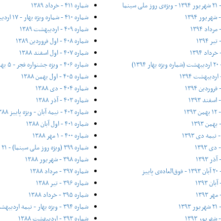
شماره ۴۱۱ - خرداد ۱۳۸۹
شماره ۴۱۰ - شماره ویژه بهار - ۱۷ اردیبهشت ۱۳۸۹
شماره ۴۰۹ - اردیبهشت ۱۳۸۹
شماره ۴۰۸ - اول فروردین ۱۳۸۹
شماره ۴۰۷ - اول اسفند ۱۳۸۸
شماره ۴۰۶ - ویژه جشنواره فجر - ۵ بهمن ۱۳۸۸
شماره ۴۰۵ - اول بهمن ۱۳۸۸
شماره ۴۰۴ - دی ۱۳۸۸
شماره ۴۰۳ - آذر ۱۳۸۸
شماره ۴۰۲ - نیمه آبان - ویژه پاییز ۱۳۸۸
شماره ۴۰۱ - اول آبان ۱۳۸۸
شماره ۴۰۰ - ۱ مهر ۱۳۸۸
شماره ۳۹۹ (ویژه روز ملی سینما) - ۲۱ شهریور ۱۳۸۸
شماره ۳۹۸ - شهریور ۱۳۸۸
شماره ۳۹۷ - مرداد ۱۳۸۸
شماره ۳۹۶ - تیر ۱۳۸۸
شماره ۳۹۵ - خرداد ۱۳۸۸
شماره ۳۹۴ - ویژه بهار - نیمه‌ اردیبهشت ۱۳۸۸
شماره ۳۹۳ - اردیبهشت ۱۳۸۸