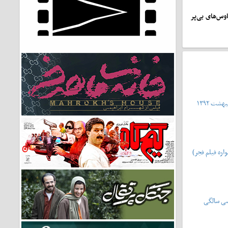
وس‌های بی‌پر