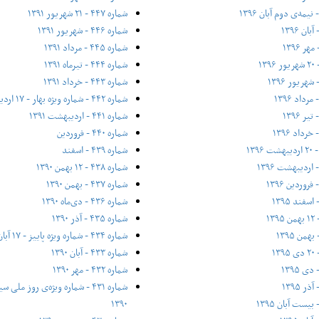
شماره ۴۴۷ - ۲۱ شهریور ۱۳۹۱
شماره ۴۴۶ - شهریور ۱۳۹۱
شماره ۴۴۵ - مرداد ۱۳۹۱
شماره ۴۴۴ - تیر‌ماه ۱۳۹۱
شماره ۴۴۳ - خرداد ۱۳۹۱
شماره ۴۴۲ - شماره ویژه بهار - ۱۷ اردیبهشت ۱۳۹۱
شماره ۴۴۱ - اردیبهشت ۱۳۹۱
شماره ۴۴۰ - فروردین
شماره ۴۳۹ - اسفند
شماره ۴۳۸ - ۱۲ بهمن ۱۳۹۰
شماره ۴۳۷ - بهمن ۱۳۹۰
شماره ۴۳۶ - دی‌ماه ۱۳۹۰
شماره ۴۳۵ - آذر ۱۳۹۰
شماره ۴۳۴ - شماره ویژه پاییز - ۱۷ آبان ۱۳۹۰
شماره ۴۳۳ - آبان ۱۳۹۰
شماره ۴۳۲ - مهر ۱۳۹۰
۱۳۹۰