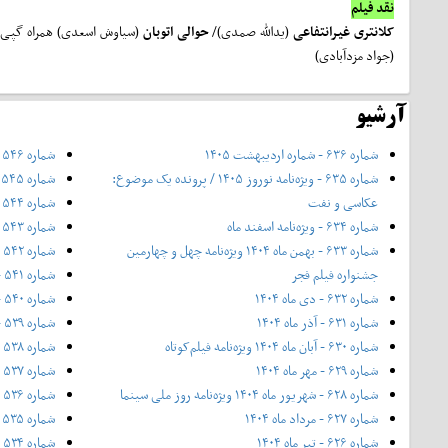
نقد فیلم
کلانتری غیرانتفاعی
(یدالله صمدی)/
حوالی اتوبان
(سیاوش اسعدی) همراه گپی با
(جواد مزدآبادی)
آرشیو
شماره ۶۳۶ - شماره اردیبهشت ۱۴۰۵
شماره ۵۴۶ - شهریور ۱۳۹۷
شماره ۶۳۵ - ویژه‌نامه نوروز ۱۴۰۵ / پرونده یک موضوع:
شماره ۵۴۵ - مرداد ۱۳۹۷
عکاسی و نفت
شماره ۵۴۴ - تیر ۱۳۹۷
شماره ۶۳۴ - ویژه‌نامه اسفند ماه
شماره ۵۴۳ - خرداد ۱۳۹۷
شماره ۶۳۳ - بهمن ماه ۱۴۰۴ ویژه‌نامه چهل‌ و‌ چهارمین
شماره ۵۴۲ - ۲۰ اردیبهشت ۱۳۹۷
جشنواره فیلم فجر
شماره ۵۴۱ - اردیبهشت ۱۳۹۷
شماره ۶۳۲ - دی ماه ۱۴۰۴
شماره ۵۴۰ - فروردین ۱۳۹۷
شماره ۶۳۱ - آذر ماه ۱۴۰۴
شماره ۵۳۹ - اسفند ۱۳۹۶
شماره ۶۳۰ - آبان ماه ۱۴۰۴ ویژه‌نامه فیلم‌کوتاه
شماره ۵۳۸ - ۱۲ بهمن ۱۳۹۶
شماره ۶۲۹ - مهر ماه ۱۴۰۴
شماره ۵۳۷ - بهمن ۱۳۹۶
شماره ۶۲۸ - شهریور ماه ۱۴۰۴ ویژه‌نامه روز ملی سینما
شماره ۵۳۶ - ویژه‌ی زمستان ۱۳۹۶
شماره ۶۲۷ - مرداد ماه ۱۴۰۴
شماره ۵۳۵ - دی ۱۳۹۶
شماره ۶۲۶ - تیر ماه ۱۴۰۴
شماره ۵۳۴ - آذر ۱۳۹۶