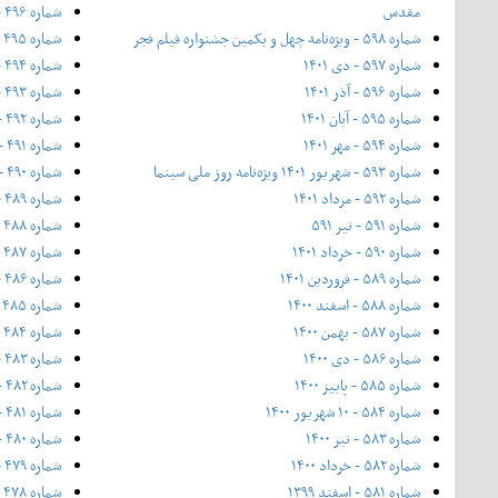
مقدس
شماره ۴۹۶ - ۲۱ شهریور ۱۳۹۴ - ویژه‌ی روز ملی سینما
شماره ۵۹۸ - ویژه‌نامه چهل و یکمین جشنواره فیلم فجر
شماره ۴۹۵ - شهریور ۱۳۹۴
شماره ۵۹۷ - دی ۱۴۰۱
شماره ۴۹۴ - مرداد ۱۳۹۴
شماره ۵۹۶ - آذر ۱۴۰۱
شماره ۴۹۳ - تیر ۱۳۹۴
شماره ۵۹۵ - آبان ۱۴۰۱
شماره ۴۹۲ - خرداد ۱۳۹۴
شماره ۵۹۴ - مهر ۱۴۰۱
شماره ۴۹۱ - ۲۰ اردیبهشت (شماره ویژه بهار ۱۳۹۴)
شماره ۵۹۳ - شهریور ۱۴۰۱ ویژه‌نامه روز ملی سینما
شماره ۴۹۰ - اردیبهشت ۱۳۹۴
شماره ۵۹۲ - مرداد ۱۴۰۱
شماره ۴۸۹ - فروردین ۱۳۹۴
شماره ۵۹۱ - تیر ۵۹۱
شماره ۴۸۸ - اسفند ۱۳۹۳
شماره ۵۹۰ - خرداد ۱۴۰۱
شماره ۴۸۷ - ۱۲ بهمن ۱۳۹۳
شماره ۵۸۹ - فروردین ۱۴۰۱
شماره ۴۸۶ - بهمن ۱۳۹۳
شماره ۵۸۸ - اسفند ۱۴۰۰
شماره ۴۸۵ - نیمه دی ۱۳۹۳
شماره ۵۸۷ - بهمن ۱۴۰۰
شماره ۴۸۴ - دی ۱۳۹۳
شماره ۵۸۶ - دی ۱۴۰۰
شماره ۴۸۳ - آذر ۱۳۹۳
شماره ۵۸۵ - پاییز ۱۴۰۰
شماره ۴۸۲ - ۲۰ آبان ۱۳۹۳ - فوق‌العاده‌ی پاییز
شماره ۵۸۴ - ۱۰ شهریور ۱۴۰۰
شماره ۴۸۱ - آبان ۱۳۹۳
شماره ۵۸۳ - تیر ۱۴۰۰
شماره ۴۸۰ - مهر ۱۳۹۳
شماره ۵۸۲ - خرداد ۱۴۰۰
شماره ۴۷۹ - ۲۱ شهریور ۱۳۹۳
شماره ۵۸۱ - اسفند ۱۳۹۹
شماره ۴۷۸ - شهریور ۱۳۹۳