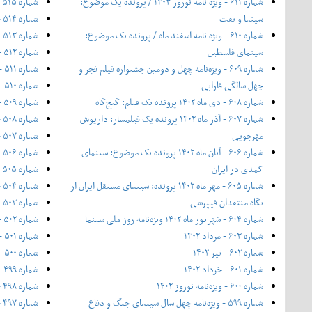
شماره ۶۱۱ - ویژه نامه نوروز ۱۴۰۳ / پرونده یک موضوع:
شماره ۵۱۵ - آبان ۱۳۹۵
سینما و نفت
شماره ۵۱۴ - مهر ۱۳۹۵
شماره ۶۱۰ - ویژه نامه اسفند ماه / پرونده یک موضوع:
شماره ۵۱۳ - ۲۰ شهریور ۱۳۹۵
سینمای فلسطین
شماره ۵۱۲ - شهریور ۱۳۹۵
شماره ۶۰۹ - ویژه‌نامه چهل و دومین جشنواره فیلم فجر و
شماره ۵۱۱ - مرداد ۱۳۹۵
چهل سالگی فارابی
شماره ۵۱۰ - تیر ۱۳۹۵
شماره ۶۰۸ - دی ماه ۱۴۰۲ پرونده یک فیلم: گیج‌گاه
شماره ۵۰۹ - خرداد ۱۳۹۵
شماره ۶۰۷ - آذر ماه ۱۴۰۲ پرونده یک فیلمساز: داریوش
شماره ۵۰۸ - شماره‌ی ویژه بهار
مهرجویی
شماره ۵۰۷ - اردیبهشت ۱۳۹۵
شماره ۶۰۶ - آبان ماه ۱۴۰۲ پرونده یک موضوع: سینمای
شماره ۵۰۶ - فروردین ۱۳۹۵
کمدی در ایران
شماره ۵۰۵ - اسفند ۱۳۹۴
شماره ۶۰۵ - مهر ماه ۱۴۰۲ پرونده: سینمای مستقل ایران از
شماره ۵۰۴ - ۱۱ بهمن ۱۳۹۴ - ویژه‌ی جشنواره فیلم فجر
نگاه منتقدان فیپرشی
شماره ۵۰۳ - بهمن ۱۳۹۴
شماره ۶۰۴ - شهریور ماه ۱۴۰۲ ویژه‌نامه روز ملی سینما
شماره ۵۰۲ - نیمه‌ی دی ۱۳۹۴
شماره ۶۰۳ - مرداد ۱۴۰۲
شماره ۵۰۱ - دی ۱۳۹۴
شماره ۶۰۲ - تیر ۱۴۰۲
شماره ۵۰۰ - آذر ۱۳۹۴
شماره ۶۰۱ - خرداد ۱۴۰۲
شماره ۴۹۹ - شماره ویژه‌ی پاییز ۱۳۹۴
شماره ۶۰۰ - ویژه‌نامه نوروز ۱۴۰۲
شماره ۴۹۸ - آبان ۱۳۹۴
شماره ۵۹۹ - ویژه‌نامه چهل سال سینمای جنگ و دفاع
شماره ۴۹۷ - مهر ۱۳۹۴