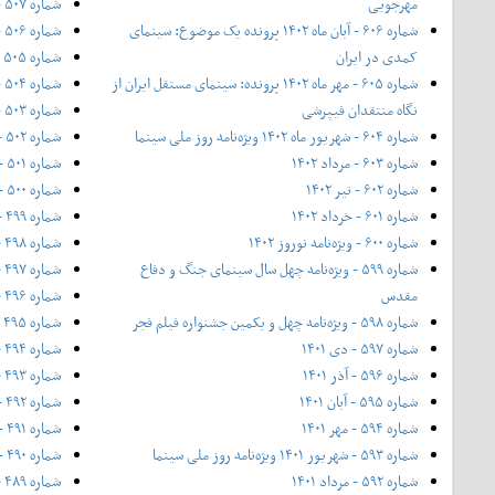
مهرجویی
شماره ۵۰۷ - اردیبهشت ۱۳۹۵
شماره ۶۰۶ - آبان ماه ۱۴۰۲ پرونده یک موضوع: سینمای
شماره ۵۰۶ - فروردین ۱۳۹۵
کمدی در ایران
شماره ۵۰۵ - اسفند ۱۳۹۴
شماره ۶۰۵ - مهر ماه ۱۴۰۲ پرونده: سینمای مستقل ایران از
شماره ۵۰۴ - ۱۱ بهمن ۱۳۹۴ - ویژه‌ی جشنواره فیلم فجر
نگاه منتقدان فیپرشی
شماره ۵۰۳ - بهمن ۱۳۹۴
شماره ۶۰۴ - شهریور ماه ۱۴۰۲ ویژه‌نامه روز ملی سینما
شماره ۵۰۲ - نیمه‌ی دی ۱۳۹۴
شماره ۶۰۳ - مرداد ۱۴۰۲
شماره ۵۰۱ - دی ۱۳۹۴
شماره ۶۰۲ - تیر ۱۴۰۲
شماره ۵۰۰ - آذر ۱۳۹۴
شماره ۶۰۱ - خرداد ۱۴۰۲
شماره ۴۹۹ - شماره ویژه‌ی پاییز ۱۳۹۴
شماره ۶۰۰ - ویژه‌نامه نوروز ۱۴۰۲
شماره ۴۹۸ - آبان ۱۳۹۴
شماره ۵۹۹ - ویژه‌نامه چهل سال سینمای جنگ و دفاع
شماره ۴۹۷ - مهر ۱۳۹۴
مقدس
شماره ۴۹۶ - ۲۱ شهریور ۱۳۹۴ - ویژه‌ی روز ملی سینما
شماره ۵۹۸ - ویژه‌نامه چهل و یکمین جشنواره فیلم فجر
شماره ۴۹۵ - شهریور ۱۳۹۴
شماره ۵۹۷ - دی ۱۴۰۱
شماره ۴۹۴ - مرداد ۱۳۹۴
شماره ۵۹۶ - آذر ۱۴۰۱
شماره ۴۹۳ - تیر ۱۳۹۴
شماره ۵۹۵ - آبان ۱۴۰۱
شماره ۴۹۲ - خرداد ۱۳۹۴
شماره ۵۹۴ - مهر ۱۴۰۱
شماره ۴۹۱ - ۲۰ اردیبهشت (شماره ویژه بهار ۱۳۹۴)
شماره ۵۹۳ - شهریور ۱۴۰۱ ویژه‌نامه روز ملی سینما
شماره ۴۹۰ - اردیبهشت ۱۳۹۴
شماره ۵۹۲ - مرداد ۱۴۰۱
شماره ۴۸۹ - فروردین ۱۳۹۴