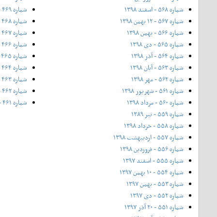
شماره ۵۶۸ - اسفند ۱۳۹۸
شماره ۴۶۹ - بهمن ۱۳۹۲
شماره ۵۶۷ - ۱۲ بهمن ۱۳۹۸
شماره ۴۶۸ - دی ۱۳۹۲
شماره ۵۶۶ - بهمن ۱۳۹۸
شماره ۴۶۷ - آذر ۱۳۹۲
شماره ۵۶۵ - دی ۱۳۹۸
شماره ۴۶۶ - شماره‌ی ۴۶۶، ویژه‌ی پاییز ۱۳۹۲
شماره ۵۶۴ - آذر ۱۳۹۸
شماره ۴۶۵ - آبان ۱۳۹۲
شماره ۵۶۳ - آیان ۱۳۹۸
شماره ۴۶۴ - مهر
شماره ۵۶۲ - مهر ۱۳۹۸
شماره ۴۶۳ - ۲۱ شهریور
شماره ۵۶۱ - شهریور ۱۳۹۸
شماره ۴۶۲ - شهریور ۱۳۹۲
شماره ۵۶۰ - مرداد ۱۳۹۸
شماره ۴۶۱ - مرداد ۱۳۹۲
شماره ۵۵۹ - تیر ۱۳۸۹
شماره ۵۵۸ - خرداد ۱۳۹۸
شماره ۵۵۷ - اردیبهشت ۱۳۹۸
شماره ۵۵۶ - فروردین ۱۳۹۸
شماره ۵۵۵ - اسفند ۱۳۹۷
شماره ۵۵۴ - ۱۰ بهمن ۱۳۹۷
شماره ۵۵۳ - بهمن ۱۳۹۷
شماره ۵۵۲ - دی ۱۳۹۷
شماره ۵۵۱ - ۲۰ آذر ۱۳۹۷