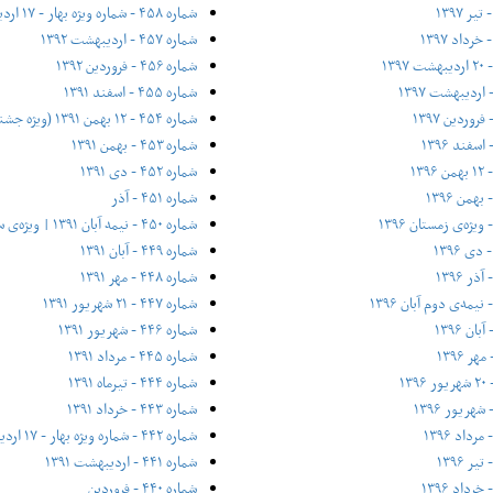
شماره ۴۵۸ - شماره ویژه بهار - ۱۷ اردیبهشت ۱۳۹۲
شماره ۴۵۷ - اردیبهشت ۱۳۹۲
شماره ۴۵۶ - فروردین ۱۳۹۲
شماره ۴۵۵ - اسفند ۱۳۹۱
شماره ۴۵۴ - ۱۲ بهمن ۱۳۹۱ (ویژه جشنواره فیلم فجر)
شماره ۴۵۳ - بهمن ۱۳۹۱
شماره ۴۵۲ - دی ۱۳۹۱
شماره ۴۵۱ - آذر
شماره ۴۵۰ - نیمه آبان ۱۳۹۱ | ویژه‌ی سی سالگی
شماره ۴۴۹ - آبان ۱۳۹۱
شماره ۴۴۸ - مهر ۱۳۹۱
شماره ۴۴۷ - ۲۱ شهریور ۱۳۹۱
شماره ۴۴۶ - شهریور ۱۳۹۱
شماره ۴۴۵ - مرداد ۱۳۹۱
شماره ۴۴۴ - تیر‌ماه ۱۳۹۱
شماره ۴۴۳ - خرداد ۱۳۹۱
شماره ۴۴۲ - شماره ویژه بهار - ۱۷ اردیبهشت ۱۳۹۱
شماره ۴۴۱ - اردیبهشت ۱۳۹۱
شماره ۴۴۰ - فروردین