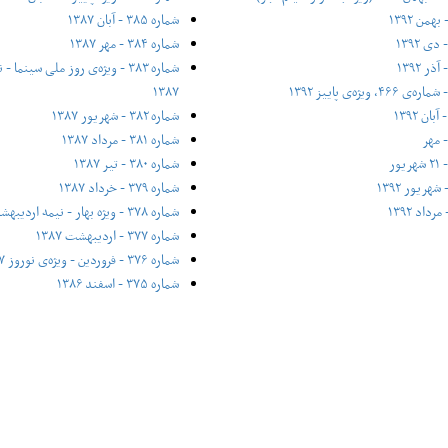
شماره ۳۸۵ - آبان ۱۳۸۷
شماره ۳۸۴ - مهر ۱۳۸۷
شماره ۳۸۳ - ویژه‌ی روز ملی سینم
۱۳۸۷
شماره ۳۸۲ - شهریور ۱۳۸۷
شماره ۳۸۱ - مرداد ۱۳۸۷
شماره ۳۸۰ - تیر ۱۳۸۷
شماره ۳۷۹ - خرداد ۱۳۸۷
شماره ۳۷۸ - ویژه بهار - نیمه‌ اردیبهشت ۱۳۸۷
شماره ۳۷۷ - اردیبهشت ۱۳۸۷
شماره ۳۷۶ - فروردین - ویژه‌ی نوروز ۱۳۸۷
شماره ۳۷۵ - اسفند ۱۳۸۶