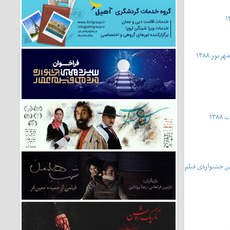
فتمین جشنواره‌ی فیلم