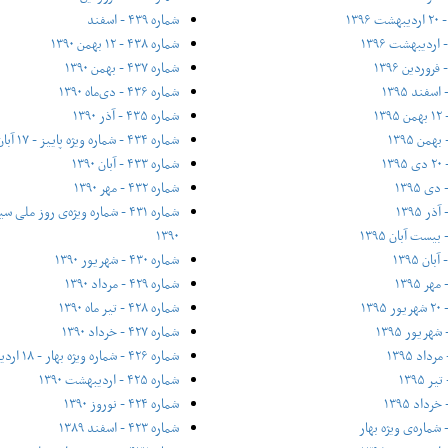
شماره ۴۳۹ - اسفند
شماره ۴۳۸ - ۱۲ بهمن ۱۳۹۰
شماره ۴۳۷ - بهمن ۱۳۹۰
شماره ۴۳۶ - دی‌ماه ۱۳۹۰
شماره ۴۳۵ - آذر ۱۳۹۰
شماره ۴۳۴ - شماره ویژه پاییز - ۱۷ آبان ۱۳۹۰
شماره ۴۳۳ - آبان ۱۳۹۰
شماره ۴۳۲ - مهر ۱۳۹۰
۱۳۹۰
شماره ۴۳۰ - شهریور ۱۳۹۰
شماره ۴۲۹ - مرداد ۱۳۹۰
شماره ۴۲۸ - تیر ماه ۱۳۹۰
شماره ۴۲۷ - خرداد ۱۳۹۰
شماره ۴۲۶ - شماره ویژه بهار - ۱۸ اردیبهشت ۱۳۹۰
شماره ۴۲۵ - اردیبهشت ۱۳۹۰
شماره ۴۲۴ - نوروز ۱۳۹۰
شماره ۴۲۳ - اسفند ۱۳۸۹