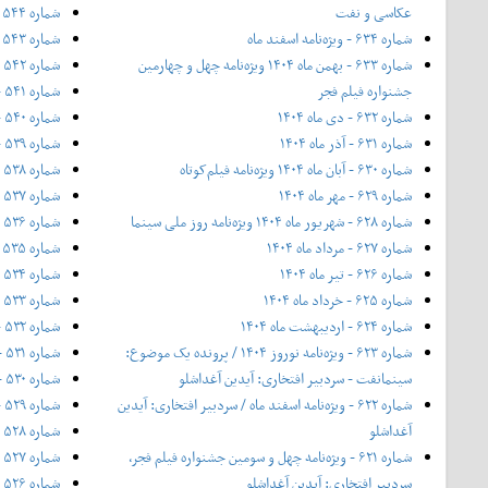
عکاسی و نفت
شماره ۵۴۴ - تیر ۱۳۹۷
شماره ۶۳۴ - ویژه‌نامه اسفند ماه
شماره ۵۴۳ - خرداد ۱۳۹۷
شماره ۶۳۳ - بهمن ماه ۱۴۰۴ ویژه‌نامه چهل‌ و‌ چهارمین
شماره ۵۴۲ - ۲۰ اردیبهشت ۱۳۹۷
جشنواره فیلم فجر
شماره ۵۴۱ - اردیبهشت ۱۳۹۷
شماره ۶۳۲ - دی ماه ۱۴۰۴
شماره ۵۴۰ - فروردین ۱۳۹۷
شماره ۶۳۱ - آذر ماه ۱۴۰۴
شماره ۵۳۹ - اسفند ۱۳۹۶
شماره ۶۳۰ - آبان ماه ۱۴۰۴ ویژه‌نامه فیلم‌کوتاه
شماره ۵۳۸ - ۱۲ بهمن ۱۳۹۶
شماره ۶۲۹ - مهر ماه ۱۴۰۴
شماره ۵۳۷ - بهمن ۱۳۹۶
شماره ۶۲۸ - شهریور ماه ۱۴۰۴ ویژه‌نامه روز ملی سینما
شماره ۵۳۶ - ویژه‌ی زمستان ۱۳۹۶
شماره ۶۲۷ - مرداد ماه ۱۴۰۴
شماره ۵۳۵ - دی ۱۳۹۶
شماره ۶۲۶ - تیر ماه ۱۴۰۴
شماره ۵۳۴ - آذر ۱۳۹۶
شماره ۶۲۵ - خرداد ماه ۱۴۰۴
شماره ۵۳۳ - نیمه‌ی دوم آبان ۱۳۹۶
شماره ۶۲۴ - اردیبهشت ماه ۱۴۰۴
شماره ۵۳۲ - آبان ۱۳۹۶
شماره ۶۲۳ - ویژه‌نامه نوروز ۱۴۰۴ / پرونده یک موضوع:
شماره ۵۳۱ - مهر ۱۳۹۶
سینمانفت - سردبیر افتخاری: آیدین آغداشلو
شماره ۵۳۰ - ۲۰ شهریور ۱۳۹۶
شماره ۶۲۲ - ویژه‌نامه اسفند ماه / سردبیر افتخاری: آیدین
شماره ۵۲۹ - شهریور ۱۳۹۶
آغداشلو
شماره ۵۲۸ - مرداد ۱۳۹۶
شماره ۶۲۱ - ویژه‌نامه چهل‌ و‌ سومین جشنواره فیلم فجر،
شماره ۵۲۷ - تیر ۱۳۹۶
سردبیر افتخاری: آیدین آغداشلو
شماره ۵۲۶ - خرداد ۱۳۹۶