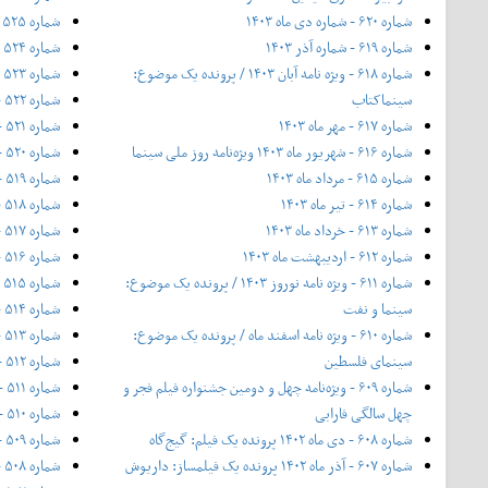
شماره ۶۲۰ - شماره دی ماه ۱۴۰۳
شماره ۵۲۵ - ۲۰ اردیبهشت ۱۳۹۶
شماره ۶۱۹ - شماره آذر ۱۴۰۳
شماره ۵۲۴ - اردیبهشت ۱۳۹۶
شماره ۶۱۸ - ویژه نامه آبان ۱۴۰۳ / پرونده یک موضوع:
شماره ۵۲۳ - فروردین ۱۳۹۶
سینماکتاب
شماره ۵۲۲ - اسفند ۱۳۹۵
شماره ۶۱۷ - مهر ماه ۱۴۰۳
شماره ۵۲۱ - ۱۲ بهمن ۱۳۹۵
شماره ۶۱۶ - شهریور ماه ۱۴۰۳ ویژه‌نامه روز ملی سینما
شماره ۵۲۰ - بهمن ۱۳۹۵
شماره ۶۱۵ - مرداد ماه ۱۴۰۳
شماره ۵۱۹ - ۲۰ دی ۱۳۹۵
شماره ۶۱۴ - تیر ماه ۱۴۰۳
شماره ۵۱۸ - دی ۱۳۹۵
شماره ۶۱۳ - خرداد ماه ۱۴۰۳
شماره ۵۱۷ - آذر ۱۳۹۵
شماره ۶۱۲ - اردیبهشت ماه ۱۴۰۳
شماره ۵۱۶ - بیست آبان ۱۳۹۵
شماره ۶۱۱ - ویژه نامه نوروز ۱۴۰۳ / پرونده یک موضوع:
شماره ۵۱۵ - آبان ۱۳۹۵
سینما و نفت
شماره ۵۱۴ - مهر ۱۳۹۵
شماره ۶۱۰ - ویژه نامه اسفند ماه / پرونده یک موضوع:
شماره ۵۱۳ - ۲۰ شهریور ۱۳۹۵
سینمای فلسطین
شماره ۵۱۲ - شهریور ۱۳۹۵
شماره ۶۰۹ - ویژه‌نامه چهل و دومین جشنواره فیلم فجر و
شماره ۵۱۱ - مرداد ۱۳۹۵
چهل سالگی فارابی
شماره ۵۱۰ - تیر ۱۳۹۵
شماره ۶۰۸ - دی ماه ۱۴۰۲ پرونده یک فیلم: گیج‌گاه
شماره ۵۰۹ - خرداد ۱۳۹۵
شماره ۶۰۷ - آذر ماه ۱۴۰۲ پرونده یک فیلمساز: داریوش
شماره ۵۰۸ - شماره‌ی ویژه بهار