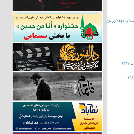
ا - نیمه‌ی دوم شهریور