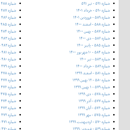
شماره ۵۹۱ - تیر ۵۹۱
شماره ۴۸۸ - اسفند ۱۳۹۳
شماره ۵۹۰ - خرداد ۱۴۰۱
شماره ۴۸۷ - ۱۲ بهمن ۱۳۹۳
شماره ۵۸۹ - فروردین ۱۴۰۱
شماره ۴۸۶ - بهمن ۱۳۹۳
شماره ۵۸۸ - اسفند ۱۴۰۰
شماره ۴۸۵ - نیمه دی ۱۳۹۳
شماره ۵۸۷ - بهمن ۱۴۰۰
شماره ۴۸۴ - دی ۱۳۹۳
شماره ۵۸۶ - دی ۱۴۰۰
شماره ۴۸۳ - آذر ۱۳۹۳
شماره ۵۸۵ - پاییز ۱۴۰۰
شماره ۴۸۲ - ۲۰ آبان ۱۳۹۳ - فوق‌العاده‌ی پاییز
شماره ۵۸۴ - ۱۰ شهریور ۱۴۰۰
شماره ۴۸۱ - آبان ۱۳۹۳
شماره ۵۸۳ - تیر ۱۴۰۰
شماره ۴۸۰ - مهر ۱۳۹۳
شماره ۵۸۲ - خرداد ۱۴۰۰
شماره ۴۷۹ - ۲۱ شهریور ۱۳۹۳
شماره ۵۸۱ - اسفند ۱۳۹۹
شماره ۴۷۸ - شهریور ۱۳۹۳
شماره ۵۸۰ - ۱۲ بهمن ۱۳۹۹
شماره ۴۷۷ - مرداد ۱۳۹۳
شماره ۵۷۹ - ۱ بهمن ۱۳۹۹
شماره ۴۷۶ - تیر ۱۳۹۳
شماره ۵۷۸ - دی ۱۳۹۹
شماره ۴۷۵ - خرداد ۱۳۹۳
شماره ۵۷۷ - آذر ۱۳۹۹
شماره ۴۷۴ - ویژه بهار - ۲۰ اردیبهشت ۱۳۹۳
شماره ۵۷۶ - آبان ۱۳۹۹
شماره ۴۷۳ - اردیبهشت ۱۳۹۳
شماره ۵۷۵ - مهر ۱۳۹۹
شماره ۴۷۲ - فروردین ۱۳۹۳
شماره ۵۷۰ - اردیبهشت ۱۳۹۹
شماره ۴۷۱ - اسفند ۱۳۹۲
شماره ۵۶۹ - فروردین ۱۳۹۹
شماره ۴۷۰ - ۱۲ بهمن ۱۳۹۲ (ویژه جشنواره فیلم فجر)