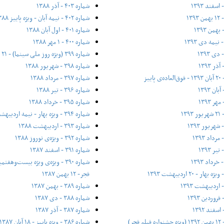
شماره ۴۰۳ - آذر ۱۳۸۸
شماره ۴۰۲ - نیمه آبان - ویژه پاییز ۱۳۸۸
شماره ۴۰۱ - اول آبان ۱۳۸۸
شماره ۴۰۰ - ۱ مهر ۱۳۸۸
شماره ۳۹۹ (ویژه روز ملی سینما) - ۲۱ شهریور ۱۳۸۸
شماره ۳۹۸ - شهریور ۱۳۸۸
شماره ۳۹۷ - مرداد ۱۳۸۸
شماره ۳۹۶ - تیر ۱۳۸۸
شماره ۳۹۵ - خرداد ۱۳۸۸
شماره ۳۹۴ - ویژه بهار - نیمه‌ اردیبهشت ۱۳۸۸
شماره ۳۹۳ - اردیبهشت ۱۳۸۸
شماره ۳۹۲ - ویژه‌ی نوروز ۱۳۸۸
شماره ۳۹۱ - اسفند ۱۳۸۷
شماره ۳۹۰ - ویژه‌ی ویژه بیست‌و‌ه
فجر- ۱۲ بهمن ۱۳۸۷
شماره ۳۸۹ - بهمن ۱۳۸۷
شماره ۳۸۸ - دی ۱۳۸۷
شماره ۳۸۷ - آذر ۱۳۸۷
شماره ۳۸۶ - ویژه پاییز - ۱۸ آبان ۱۳۸۷