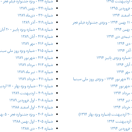
شماره ۴۲۲ - ویژه جشنواره فیلم فجر - ۱۶ بهمن ۱۳۸۹
شماره ۴۲۱ - بهمن ۱۳۸۹
شماره ۴۲۰ - دی‌ماه ۱۳۸۹
شماره ۴۱۹ - آذر ۱۳۸۹
شماره ۴۱۸ - شماره ویژه پاییز - ۲۰ آبان ۱۳۸۹
شماره ۴۱۷ - آبان ۱۳۸۹
شماره ۴۱۶ - مهر ۱۳۸۹
شماره ۴۱۵ - شماره ویژه روز ملی سینما - ۲۱ شهریور ۱۳۸۹
شماره ۴۱۴ - شهریور ۱۳۸۹
شماره ۴۱۳ - مرداد ۱۳۸۹
شماره ۴۱۲ - تیر ماه ۱۳۸۹
شماره ۴۱۱ - خرداد ۱۳۸۹
شماره ۴۱۰ - شماره ویژه بهار - ۱۷ اردیبهشت ۱۳۸۹
شماره ۴۰۹ - اردیبهشت ۱۳۸۹
شماره ۴۰۸ - اول فروردین ۱۳۸۹
شماره ۴۰۷ - اول اسفند ۱۳۸۸
شماره ۴۰۶ - ویژه جشنواره فجر - ۵ بهمن ۱۳۸۸
شماره ۴۰۵ - اول بهمن ۱۳۸۸
شماره ۴۰۴ - دی ۱۳۸۸