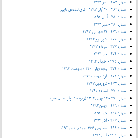
شماره ۴۸۳ - آذر ۱۳۹۳
شماره ۴۸۲ - ۲۰ آبان ۱۳۹۳ - فوق‌العاده‌ی پاییز
شماره ۴۸۱ - آبان ۱۳۹۳
شماره ۴۸۰ - مهر ۱۳۹۳
شماره ۴۷۹ - ۲۱ شهریور ۱۳۹۳
شماره ۴۷۸ - شهریور ۱۳۹۳
شماره ۴۷۷ - مرداد ۱۳۹۳
شماره ۴۷۶ - تیر ۱۳۹۳
شماره ۴۷۵ - خرداد ۱۳۹۳
شماره ۴۷۴ - ویژه بهار - ۲۰ اردیبهشت ۱۳۹۳
شماره ۴۷۳ - اردیبهشت ۱۳۹۳
شماره ۴۷۲ - فروردین ۱۳۹۳
شماره ۴۷۱ - اسفند ۱۳۹۲
شماره ۴۷۰ - ۱۲ بهمن ۱۳۹۲ (ویژه جشنواره فیلم فجر)
شماره ۴۶۹ - بهمن ۱۳۹۲
شماره ۴۶۸ - دی ۱۳۹۲
شماره ۴۶۷ - آذر ۱۳۹۲
شماره ۴۶۶ - شماره‌ی ۴۶۶، ویژه‌ی پاییز ۱۳۹۲
شماره ۴۶۵ - آبان ۱۳۹۲