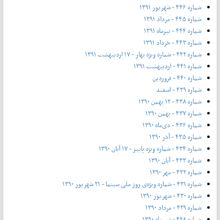
شماره ۴۴۶ - شهریور ۱۳۹۱
شماره ۴۴۵ - مرداد ۱۳۹۱
شماره ۴۴۴ - تیر‌ماه ۱۳۹۱
شماره ۴۴۳ - خرداد ۱۳۹۱
شماره ۴۴۲ - شماره ویژه بهار - ۱۷ اردیبهشت ۱۳۹۱
شماره ۴۴۱ - اردیبهشت ۱۳۹۱
شماره ۴۴۰ - فروردین
شماره ۴۳۹ - اسفند
شماره ۴۳۸ - ۱۲ بهمن ۱۳۹۰
شماره ۴۳۷ - بهمن ۱۳۹۰
شماره ۴۳۶ - دی‌ماه ۱۳۹۰
شماره ۴۳۵ - آذر ۱۳۹۰
شماره ۴۳۴ - شماره ویژه پاییز - ۱۷ آبان ۱۳۹۰
شماره ۴۳۳ - آبان ۱۳۹۰
شماره ۴۳۲ - مهر ۱۳۹۰
شماره ۴۳۱ - شماره ویژه‌ی روز ملی سینما - ۲۱ شهریور ۱۳۹۰
شماره ۴۳۰ - شهریور ۱۳۹۰
شماره ۴۲۹ - مرداد ۱۳۹۰
شماره ۴۲۸ - تیر ماه ۱۳۹۰