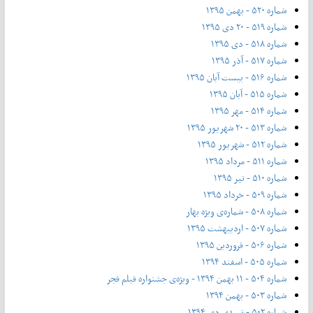
شماره ۵۲۰ - بهمن ۱۳۹۵
شماره ۵۱۹ - ۲۰ دی ۱۳۹۵
شماره ۵۱۸ - دی ۱۳۹۵
شماره ۵۱۷ - آذر ۱۳۹۵
شماره ۵۱۶ - بیست آبان ۱۳۹۵
شماره ۵۱۵ - آبان ۱۳۹۵
شماره ۵۱۴ - مهر ۱۳۹۵
شماره ۵۱۳ - ۲۰ شهریور ۱۳۹۵
شماره ۵۱۲ - شهریور ۱۳۹۵
شماره ۵۱۱ - مرداد ۱۳۹۵
شماره ۵۱۰ - تیر ۱۳۹۵
شماره ۵۰۹ - خرداد ۱۳۹۵
شماره ۵۰۸ - شماره‌ی ویژه بهار
شماره ۵۰۷ - اردیبهشت ۱۳۹۵
شماره ۵۰۶ - فروردین ۱۳۹۵
شماره ۵۰۵ - اسفند ۱۳۹۴
شماره ۵۰۴ - ۱۱ بهمن ۱۳۹۴ - ویژه‌ی جشنواره فیلم فجر
شماره ۵۰۳ - بهمن ۱۳۹۴
شماره ۵۰۲ - نیمه‌ی دی ۱۳۹۴