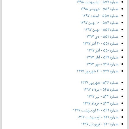
شماره ۵۵۷ - اردیبهشت ۱۳۹۸
شماره ۵۵۶ - فروردین ۱۳۹۸
شماره ۵۵۵ - اسفند ۱۳۹۷
شماره ۵۵۴ - ۱۰ بهمن ۱۳۹۷
شماره ۵۵۳ - بهمن ۱۳۹۷
شماره ۵۵۲ - دی ۱۳۹۷
شماره ۵۵۱ - ۲۰ آذر ۱۳۹۷
شماره ۵۵۰ - آذر ۱۳۹۷
شماره ۵۴۹ - آبان ۱۳۹۷
شماره ۵۴۸ - مهر ۱۳۹۷
شماره ۵۴۷ - ۲۰ شهریور ۱۳۹۷
شماره ۵۴۶ - شهریور ۱۳۹۷
شماره ۵۴۵ - مرداد ۱۳۹۷
شماره ۵۴۴ - تیر ۱۳۹۷
شماره ۵۴۳ - خرداد ۱۳۹۷
شماره ۵۴۲ - ۲۰ اردیبهشت ۱۳۹۷
شماره ۵۴۱ - اردیبهشت ۱۳۹۷
شماره ۵۴۰ - فروردین ۱۳۹۷