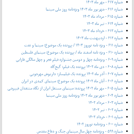
شماره ۶۱۷ - مهر ماه ۱۴۰۳
شماره ۶۱۶ - شهریور ماه ۱۴۰۳ ویژه‌نامه روز ملی سینما
شماره ۶۱۵ - مرداد ماه ۱۴۰۳
شماره ۶۱۴ - تیر ماه ۱۴۰۳
شماره ۶۱۳ - خرداد ماه ۱۴۰۳
شماره ۶۱۲ - اردیبهشت ماه ۱۴۰۳
شماره ۶۱۱ - ویژه نامه نوروز ۱۴۰۳ / پرونده یک موضوع: سینما و نفت
شماره ۶۱۰ - ویژه نامه اسفند ماه / پرونده یک موضوع: سینمای فلسطین
شماره ۶۰۹ - ویژه‌نامه چهل و دومین جشنواره فیلم فجر و چهل سالگی فارابی
شماره ۶۰۸ - دی ماه ۱۴۰۲ پرونده یک فیلم: گیج‌گاه
شماره ۶۰۷ - آذر ماه ۱۴۰۲ پرونده یک فیلمساز: داریوش مهرجویی
شماره ۶۰۶ - آبان ماه ۱۴۰۲ پرونده یک موضوع: سینمای کمدی در ایران
شماره ۶۰۵ - مهر ماه ۱۴۰۲ پرونده: سینمای مستقل ایران از نگاه منتقدان فیپرشی
شماره ۶۰۴ - شهریور ماه ۱۴۰۲ ویژه‌نامه روز ملی سینما
شماره ۶۰۳ - مرداد ۱۴۰۲
شماره ۶۰۲ - تیر ۱۴۰۲
شماره ۶۰۱ - خرداد ۱۴۰۲
شماره ۶۰۰ - ویژه‌نامه نوروز ۱۴۰۲
شماره ۵۹۹ - ویژه‌نامه چهل سال سینمای جنگ و دفاع مقدس