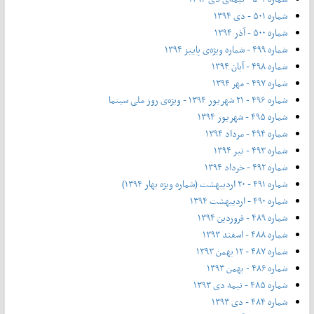
شماره ۵۰۱ - دی ۱۳۹۴
شماره ۵۰۰ - آذر ۱۳۹۴
شماره ۴۹۹ - شماره ویژه‌ی پاییز ۱۳۹۴
شماره ۴۹۸ - آبان ۱۳۹۴
شماره ۴۹۷ - مهر ۱۳۹۴
شماره ۴۹۶ - ۲۱ شهریور ۱۳۹۴ - ویژه‌ی روز ملی سینما
شماره ۴۹۵ - شهریور ۱۳۹۴
شماره ۴۹۴ - مرداد ۱۳۹۴
شماره ۴۹۳ - تیر ۱۳۹۴
شماره ۴۹۲ - خرداد ۱۳۹۴
شماره ۴۹۱ - ۲۰ اردیبهشت (شماره ویژه بهار ۱۳۹۴)
شماره ۴۹۰ - اردیبهشت ۱۳۹۴
شماره ۴۸۹ - فروردین ۱۳۹۴
شماره ۴۸۸ - اسفند ۱۳۹۳
شماره ۴۸۷ - ۱۲ بهمن ۱۳۹۳
شماره ۴۸۶ - بهمن ۱۳۹۳
شماره ۴۸۵ - نیمه دی ۱۳۹۳
شماره ۴۸۴ - دی ۱۳۹۳