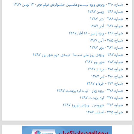
شماره ۳۹۰ - ویژه‌ی ویژه بیست‌و‌هفتمین جشنواره‌ی فیلم فجر- ۱۲ بهمن ۱۳۸۷
شماره ۳۸۹ - بهمن ۱۳۸۷
شماره ۳۸۸ - دی ۱۳۸۷
شماره ۳۸۷ - آذر ۱۳۸۷
شماره ۳۸۶ - ویژه پاییز - ۱۸ آبان ۱۳۸۷
شماره ۳۸۵ - آبان ۱۳۸۷
شماره ۳۸۴ - مهر ۱۳۸۷
شماره ۳۸۳ - ویژه‌ی روز ملی سینما - نیمه‌ی دوم شهریور ۱۳۸۷
شماره ۳۸۲ - شهریور ۱۳۸۷
شماره ۳۸۱ - مرداد ۱۳۸۷
شماره ۳۸۰ - تیر ۱۳۸۷
شماره ۳۷۹ - خرداد ۱۳۸۷
شماره ۳۷۸ - ویژه بهار - نیمه‌ اردیبهشت ۱۳۸۷
شماره ۳۷۷ - اردیبهشت ۱۳۸۷
شماره ۳۷۶ - فروردین - ویژه‌ی نوروز ۱۳۸۷
شماره ۳۷۵ - اسفند ۱۳۸۶