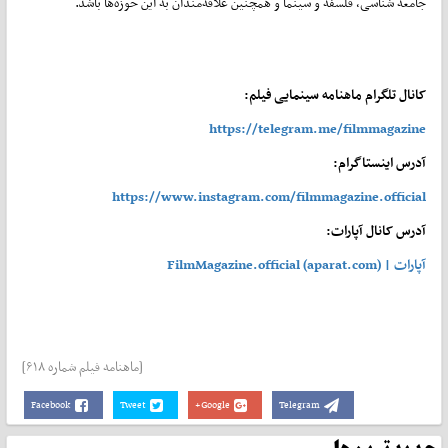
جامعه شناسی، فلسفه و سینما و همچنین علاقه‌مندان به این حوزه‌ها باشد.
کانال تلگرام ماهنامه سینمایی فیلم:
https://telegram.me/filmmagazine
آدرس اینستاگرام:
https://www.instagram.com/filmmagazine.official
آدرس کانال آپارات:
آپارات | FilmMagazine.official (aparat.com)
[ماهنامه فیلم شماره ۶۱۸]
Facebook
Tweet
Google+
Telegram