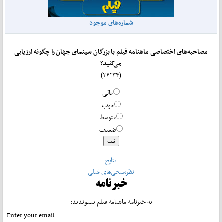
شماره‌های موجود
مصاحبه‌های اختصاصی ماهنامه فیلم با بزرگان سینمای جهان را چگونه ارزیابی
می‌کنید؟
(۳۶۲۳۴)
عالی
خوب
متوسط
ضعیف
نتایج
نظرسنجی‌های قبلی
خبرنامه
به خبرنامه ماهنامه فیلم بپیوندید: