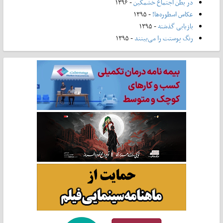
در بطن اجتماع خشمگین
- ۱۳۹۶
عکاس اسطوره‌ها!
- ۱۳۹۵
بازیابی گذشته
- ۱۳۹۵
رنگ پوستت را می‌بینند
- ۱۳۹۵