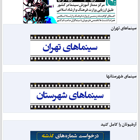
سینماهای تهران
سینمای شهرستانها
آرشیوتان را کامل کنید