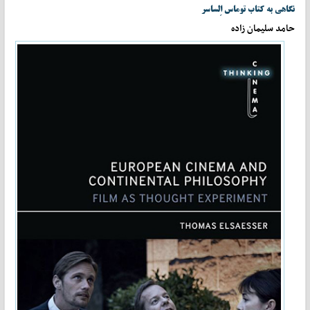
نگاهی به کتاب توماس اِلساسر
حامد سلیمان زاده