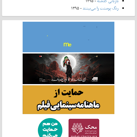
بازیابی گذشته
- ۱۳۹۵
رنگ پوستت را می‌بینند
- ۱۳۹۵