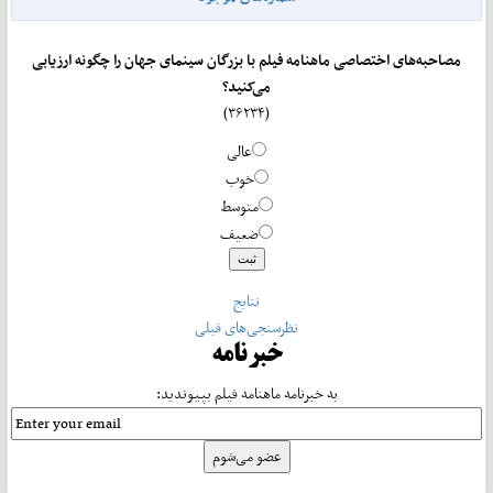
مصاحبه‌های اختصاصی ماهنامه فیلم با بزرگان سینمای جهان را چگونه ارزیابی
می‌کنید؟
(۳۶۲۳۴)
عالی
خوب
متوسط
ضعیف
نتایج
نظرسنجی‌های قبلی
خبرنامه
به خبرنامه ماهنامه فیلم بپیوندید: