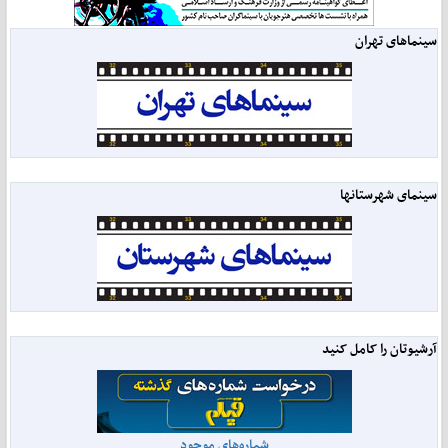
سینماهای تهران
سینمای شهرستانها
آرشیوتان را کامل کنید
شماره‌های موجود