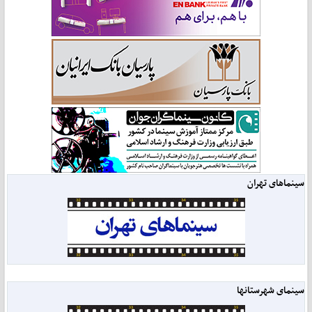
سینماهای تهران
سینمای شهرستانها