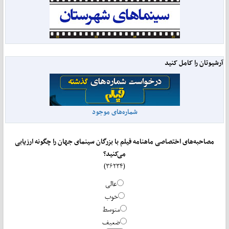
آرشیوتان را کامل کنید
شماره‌های موجود
مصاحبه‌های اختصاصی ماهنامه فیلم با بزرگان سینمای جهان را چگونه ارزیابی
می‌کنید؟
(۳۶۲۳۴)
عالی
خوب
متوسط
ضعیف