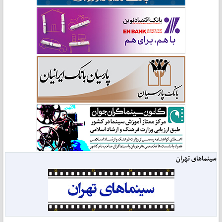
سینماهای تهران