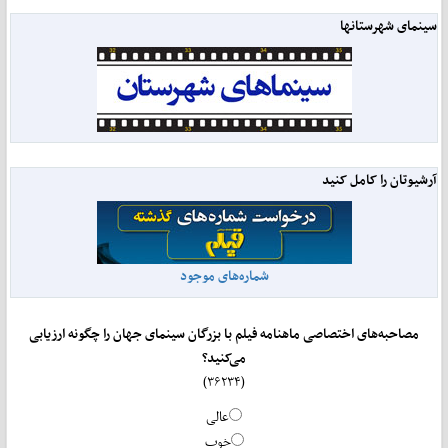
سینمای شهرستانها
آرشیوتان را کامل کنید
شماره‌های موجود
مصاحبه‌های اختصاصی ماهنامه فیلم با بزرگان سینمای جهان را چگونه ارزیابی
می‌کنید؟
(۳۶۲۳۴)
عالی
خوب