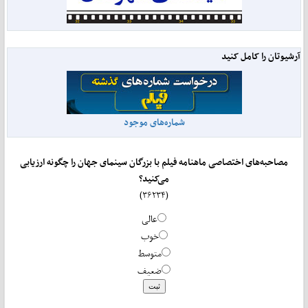
آرشیوتان را کامل کنید
شماره‌های موجود
مصاحبه‌های اختصاصی ماهنامه فیلم با بزرگان سینمای جهان را چگونه ارزیابی
می‌کنید؟
(۳۶۲۳۴)
عالی
خوب
متوسط
ضعیف