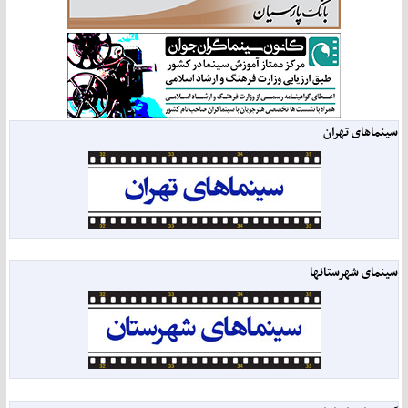
سینماهای تهران
سینمای شهرستانها