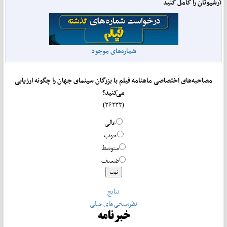
آرشیوتان را کامل کنید
شماره‌های موجود
مصاحبه‌های اختصاصی ماهنامه فیلم با بزرگان سینمای جهان را چگونه ارزیابی
می‌کنید؟
(۳۶۲۳۳)
عالی
خوب
متوسط
ضعیف
نتایج
نظرسنجی‌های قبلی
خبرنامه