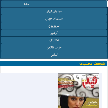
خانه
سینمای ایران
سینمای جهان
تلویزیون
آرشیو
اشتراک
خرید آنلاین
تماس