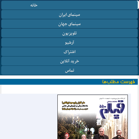
خانه
سینمای ایران
سینمای جهان
تلویزیون
آرشیو
اشتراک
خرید آنلاین
تماس