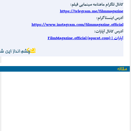
کانال تلگرام ماهنامه سینمایی فیلم:
https://telegram.me/filmmagazine
آدرس اینستاگرام:
https://www.instagram.com/filmmagazine.official
آدرس کانال آپارات:
آپارات | FilmMagazine.official (aparat.com)