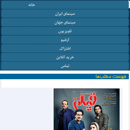
خانه
سینمای ایران
سینمای جهان
تلویزیون
آرشیو
اشتراک
خرید آنلاین
تماس