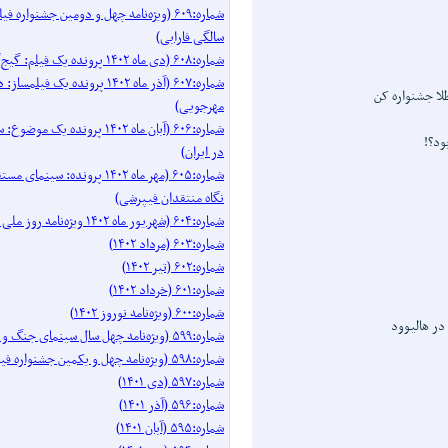
شماره:۶۰۹ (ویژه‌نامه چهل و دومین جشنواره 
سالگی فارابی)
شماره:۶۰۸ (دی ماه ۱۴۰۲ پرونده یک فیلم: گیج‌گاه)
شماره:۶۰۷ (آذر ماه ۱۴۰۲ پرونده یک فیل
مهرجویی)
شماره:۶۰۶ (آبان ماه ۱۴۰۲ پرونده 
ود؟!
در ایران)
شماره:۶۰۵ (مهر ماه ۱۴۰۲ پرونده: سینم
نگاه منتقدان فیپرشی)
شماره:۶۰۴ (شهریور ماه ۱۴۰۲ ویژه‌نامه روز ملی سینما)
شماره:۶۰۳ (مرداد ۱۴۰۲)
شماره:۶۰۲ (تیر ۱۴۰۲)
شماره:۶۰۱ (خرداد ۱۴۰۲)
شماره:۶۰۰ (ویژه‌نامه نوروز ۱۴۰۲)
در هاليوود
شماره:۵۹۹ (ویژه‌نامه چهل سال سینمای جنگ و دفاع مقدس)
شماره:۵۹۸ (ویژه‌نامه چهل و یکمین جشنواره فیلم فجر)
شماره:۵۹۷ (دی ۱۴۰۱)
شماره:۵۹۶ (آذر ۱۴۰۱)
شماره:۵۹۵ (آبان ۱۴۰۱)