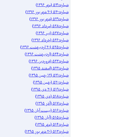
شماره:۵۳۱ (مهر ۱۳۹۶)
شماره:۵۳۰ (۲۰ شهریور ۱۳۹۶)
شماره:۵۲۹ (شهریور ۱۳۹۶)
شماره:۵۲۸ (مرداد ۱۳۹۶)
شماره:۵۲۷ (تیر ۱۳۹۶)
شماره:۵۲۶ (خرداد ۱۳۹۶)
شماره:۵۲۵ (۲۰ اردیبهشت ۱۳۹۶)
شماره:۵۲۴ (اردیبهشت ۱۳۹۶)
شماره:۵۲۳ (فروردین ۱۳۹۶)
شماره:۵۲۲ (اسفند ۱۳۹۵)
شماره:۵۲۱ (۱۲ بهمن ۱۳۹۵)
شماره:۵۲۰ (بهمن ۱۳۹۵)
شماره:۵۱۹ (۲۰ دی ۱۳۹۵)
شماره:۵۱۸ (دی ۱۳۹۵)
شماره:۵۱۷ (آذر ۱۳۹۵)
شماره:۵۱۶ (بیست آبان ۱۳۹۵)
شماره:۵۱۵ (آبان ۱۳۹۵)
شماره:۵۱۴ (مهر ۱۳۹۵)
شماره:۵۱۳ (۲۰ شهریور ۱۳۹۵)