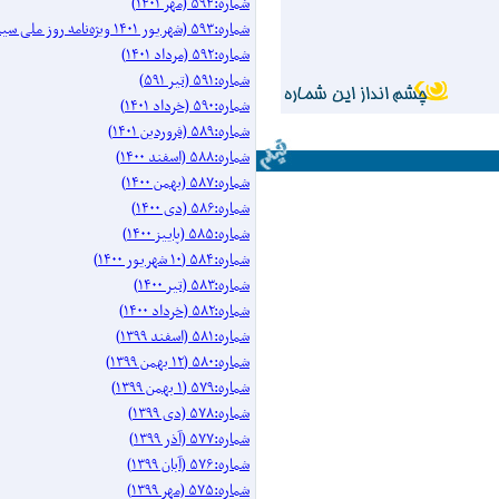
شماره:۵۹۴ (مهر ۱۴۰۱)
شماره:۵۹۳ (شهریور ۱۴۰۱ ویژه‌نامه روز ملی سینما)
شماره:۵۹۲ (مرداد ۱۴۰۱)
شماره:۵۹۱ (تیر ۵۹۱)
شماره:۵۹۰ (خرداد ۱۴۰۱)
شماره:۵۸۹ (فروردین ۱۴۰۱)
شماره:۵۸۸ (اسفند ۱۴۰۰)
شماره:۵۸۷ (بهمن ۱۴۰۰)
شماره:۵۸۶ (دی ۱۴۰۰)
شماره:۵۸۵ (پاییز ۱۴۰۰)
شماره:۵۸۴ (۱۰ شهریور ۱۴۰۰)
شماره:۵۸۳ (تیر ۱۴۰۰)
شماره:۵۸۲ (خرداد ۱۴۰۰)
شماره:۵۸۱ (اسفند ۱۳۹۹)
شماره:۵۸۰ (۱۲ بهمن ۱۳۹۹)
شماره:۵۷۹ (۱ بهمن ۱۳۹۹)
شماره:۵۷۸ (دی ۱۳۹۹)
شماره:۵۷۷ (آذر ۱۳۹۹)
شماره:۵۷۶ (آبان ۱۳۹۹)
شماره:۵۷۵ (مهر ۱۳۹۹)