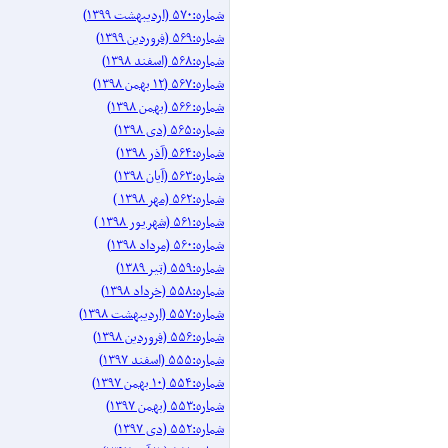
شماره:۵۷۰ (اردیبهشت ۱۳۹۹)
شماره:۵۶۹ (فروردین ۱۳۹۹)
شماره:۵۶۸ (اسفند ۱۳۹۸)
شماره:۵۶۷ (۱۲ بهمن ۱۳۹۸)
شماره:۵۶۶ (بهمن ۱۳۹۸)
شماره:۵۶۵ (دی ۱۳۹۸)
شماره:۵۶۴ (آذر ۱۳۹۸)
شماره:۵۶۳ (آیان ۱۳۹۸)
شماره:۵۶۲ (مهر ۱۳۹۸ )
شماره:۵۶۱ (شهریور ۱۳۹۸ )
شماره:۵۶۰ (مرداد ۱۳۹۸)
شماره:۵۵۹ (تیر ۱۳۸۹)
شماره:۵۵۸ (خرداد ۱۳۹۸)
شماره:۵۵۷ (اردیبهشت ۱۳۹۸)
شماره:۵۵۶ (فروردین ۱۳۹۸)
شماره:۵۵۵ (اسفند ۱۳۹۷)
شماره:۵۵۴ (۱۰ بهمن ۱۳۹۷)
شماره:۵۵۳ (بهمن ۱۳۹۷)
شماره:۵۵۲ (دی ۱۳۹۷)