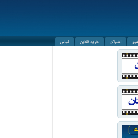
شیو
اشتراک
خرید آنلاین
تماس