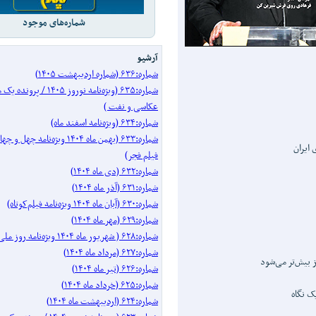
شماره‌های موجود
آرشیو
شماره:۶۳۶ (شماره اردیبهشت ۱۴۰۵)
شماره:۶۳۵ (ویژه‌نامه نوروز ۱۴۰۵ 
عکاسی و نفت )
شماره:۶۳۴ (ویژه‌نامه اسفند ماه)
شماره:۶۳۳ (بهمن ماه ۱۴۰۴ ویژه‌نامه
ایران
فیلم فجر)
شماره:۶۳۲ (دی ماه ۱۴۰۴)
شماره:۶۳۱ (آذر ماه ۱۴۰۴)
شماره:۶۳۰ (آبان ماه ۱۴۰۴ ویژه‌نامه فیلم‌کوتاه)
شماره:۶۲۹ (مهر ماه ۱۴۰۴)
شماره:۶۲۸ ( شهریور ماه ۱۴۰۴ ویژه‌نامه روز ملی سینما)
شماره:۶۲۷ (مرداد ماه ۱۴۰۴)
ز بیش‌تر می‌شود
شماره:۶۲۶ (تیر ماه ۱۴۰۴)
شماره:۶۲۵ (خرداد ماه ۱۴۰۴)
ک نگاه
شماره:۶۲۴ (اردیبهشت ماه ۱۴۰۴)