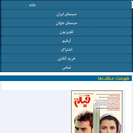
خانه
سینمای ایران
سینمای جهان
تلویزیون
آرشیو
اشتراک
خرید آنلاین
تماس