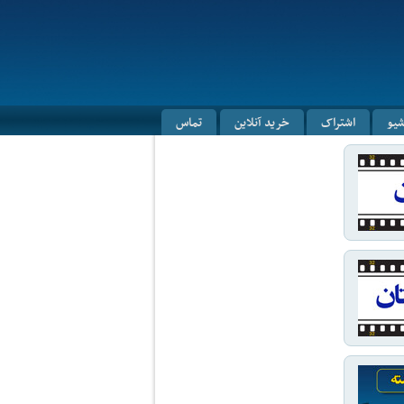
شیو
اشتراک
خرید آنلاین
تماس