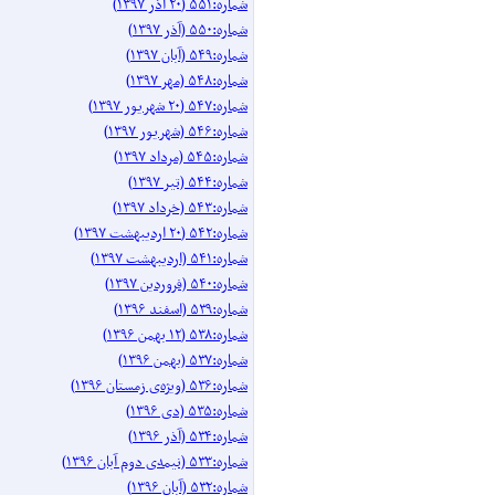
شماره:۵۵۱ (۲۰ آذر ۱۳۹۷)
شماره:۵۵۰ (آذر ۱۳۹۷)
شماره:۵۴۹ (آبان ۱۳۹۷)
شماره:۵۴۸ (مهر ۱۳۹۷)
شماره:۵۴۷ (۲۰ شهریور ۱۳۹۷)
شماره:۵۴۶ (شهریور ۱۳۹۷)
شماره:۵۴۵ (مرداد ۱۳۹۷)
شماره:۵۴۴ (تیر ۱۳۹۷)
شماره:۵۴۳ (خرداد ۱۳۹۷)
شماره:۵۴۲ (۲۰ اردیبهشت ۱۳۹۷)
شماره:۵۴۱ (اردیبهشت ۱۳۹۷)
شماره:۵۴۰ (فروردین ۱۳۹۷)
شماره:۵۳۹ (اسفند ۱۳۹۶)
شماره:۵۳۸ (۱۲ بهمن ۱۳۹۶)
شماره:۵۳۷ (بهمن ۱۳۹۶)
شماره:۵۳۶ (ویژه‌ی زمستان ۱۳۹۶)
شماره:۵۳۵ (دی ۱۳۹۶)
شماره:۵۳۴ (آذر ۱۳۹۶)
شماره:۵۳۳ (نیمه‌ی دوم آبان ۱۳۹۶)
شماره:۵۳۲ (آبان ۱۳۹۶)