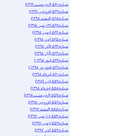
شماره:۵۷۰ (اردیبهشت ۱۳۹۹)
شماره:۵۶۹ (فروردین ۱۳۹۹)
شماره:۵۶۸ (اسفند ۱۳۹۸)
شماره:۵۶۷ (۱۲ بهمن ۱۳۹۸)
شماره:۵۶۶ (بهمن ۱۳۹۸)
شماره:۵۶۵ (دی ۱۳۹۸)
شماره:۵۶۴ (آذر ۱۳۹۸)
شماره:۵۶۳ (آیان ۱۳۹۸)
شماره:۵۶۲ (مهر ۱۳۹۸ )
شماره:۵۶۱ (شهریور ۱۳۹۸ )
شماره:۵۶۰ (مرداد ۱۳۹۸)
شماره:۵۵۹ (تیر ۱۳۸۹)
شماره:۵۵۸ (خرداد ۱۳۹۸)
شماره:۵۵۷ (اردیبهشت ۱۳۹۸)
شماره:۵۵۶ (فروردین ۱۳۹۸)
شماره:۵۵۵ (اسفند ۱۳۹۷)
شماره:۵۵۴ (۱۰ بهمن ۱۳۹۷)
شماره:۵۵۳ (بهمن ۱۳۹۷)
شماره:۵۵۲ (دی ۱۳۹۷)