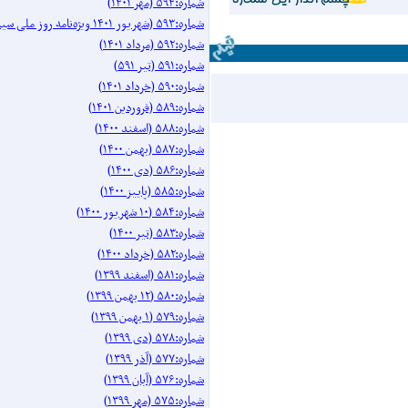
شماره:۵۹۴ (مهر ۱۴۰۱)
شماره:۵۹۳ (شهریور ۱۴۰۱ ویژه‌نامه روز ملی سینما)
شماره:۵۹۲ (مرداد ۱۴۰۱)
شماره:۵۹۱ (تیر ۵۹۱)
شماره:۵۹۰ (خرداد ۱۴۰۱)
شماره:۵۸۹ (فروردین ۱۴۰۱)
شماره:۵۸۸ (اسفند ۱۴۰۰)
شماره:۵۸۷ (بهمن ۱۴۰۰)
شماره:۵۸۶ (دی ۱۴۰۰)
شماره:۵۸۵ (پاییز ۱۴۰۰)
شماره:۵۸۴ (۱۰ شهریور ۱۴۰۰)
شماره:۵۸۳ (تیر ۱۴۰۰)
شماره:۵۸۲ (خرداد ۱۴۰۰)
شماره:۵۸۱ (اسفند ۱۳۹۹)
شماره:۵۸۰ (۱۲ بهمن ۱۳۹۹)
شماره:۵۷۹ (۱ بهمن ۱۳۹۹)
شماره:۵۷۸ (دی ۱۳۹۹)
شماره:۵۷۷ (آذر ۱۳۹۹)
شماره:۵۷۶ (آبان ۱۳۹۹)
شماره:۵۷۵ (مهر ۱۳۹۹)