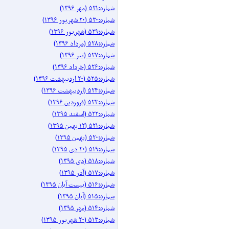
شماره:۵۳۱ (مهر ۱۳۹۶)
شماره:۵۳۰ (۲۰ شهریور ۱۳۹۶)
شماره:۵۲۹ (شهریور ۱۳۹۶)
شماره:۵۲۸ (مرداد ۱۳۹۶)
شماره:۵۲۷ (تیر ۱۳۹۶)
شماره:۵۲۶ (خرداد ۱۳۹۶)
شماره:۵۲۵ (۲۰ اردیبهشت ۱۳۹۶)
شماره:۵۲۴ (اردیبهشت ۱۳۹۶)
شماره:۵۲۳ (فروردین ۱۳۹۶)
شماره:۵۲۲ (اسفند ۱۳۹۵)
شماره:۵۲۱ (۱۲ بهمن ۱۳۹۵)
شماره:۵۲۰ (بهمن ۱۳۹۵)
شماره:۵۱۹ (۲۰ دی ۱۳۹۵)
شماره:۵۱۸ (دی ۱۳۹۵)
شماره:۵۱۷ (آذر ۱۳۹۵)
شماره:۵۱۶ (بیست آبان ۱۳۹۵)
شماره:۵۱۵ (آبان ۱۳۹۵)
شماره:۵۱۴ (مهر ۱۳۹۵)
شماره:۵۱۳ (۲۰ شهریور ۱۳۹۵)