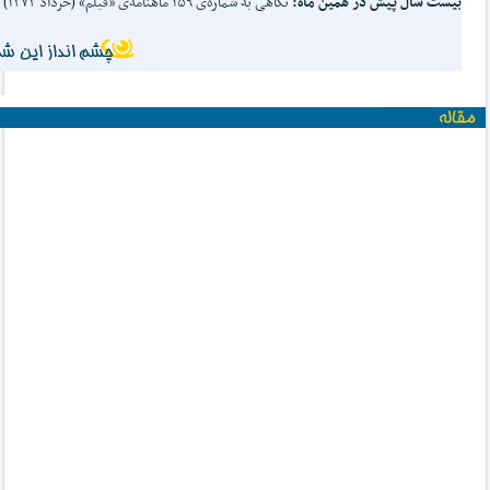
بیست سال پیش در همین ماه
:
نگاهی به شماره‌ی ۱۵۹ ماهنامه‌ی «فیلم» (خرداد ۱۳۷۳)