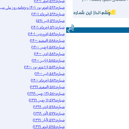
شماره:۵۹۴ (مهر ۱۴۰۱)
شماره:۵۹۳ (شهریور ۱۴۰۱ ویژه‌نامه روز ملی سینما)
شماره:۵۹۲ (مرداد ۱۴۰۱)
شماره:۵۹۱ (تیر ۵۹۱)
شماره:۵۹۰ (خرداد ۱۴۰۱)
شماره:۵۸۹ (فروردین ۱۴۰۱)
شماره:۵۸۸ (اسفند ۱۴۰۰)
شماره:۵۸۷ (بهمن ۱۴۰۰)
شماره:۵۸۶ (دی ۱۴۰۰)
شماره:۵۸۵ (پاییز ۱۴۰۰)
شماره:۵۸۴ (۱۰ شهریور ۱۴۰۰)
شماره:۵۸۳ (تیر ۱۴۰۰)
شماره:۵۸۲ (خرداد ۱۴۰۰)
شماره:۵۸۱ (اسفند ۱۳۹۹)
شماره:۵۸۰ (۱۲ بهمن ۱۳۹۹)
شماره:۵۷۹ (۱ بهمن ۱۳۹۹)
شماره:۵۷۸ (دی ۱۳۹۹)
شماره:۵۷۷ (آذر ۱۳۹۹)
شماره:۵۷۶ (آبان ۱۳۹۹)
شماره:۵۷۵ (مهر ۱۳۹۹)