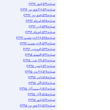
شماره:۵۳۱ (مهر ۱۳۹۶)
شماره:۵۳۰ (۲۰ شهریور ۱۳۹۶)
شماره:۵۲۹ (شهریور ۱۳۹۶)
شماره:۵۲۸ (مرداد ۱۳۹۶)
شماره:۵۲۷ (تیر ۱۳۹۶)
شماره:۵۲۶ (خرداد ۱۳۹۶)
شماره:۵۲۵ (۲۰ اردیبهشت ۱۳۹۶)
شماره:۵۲۴ (اردیبهشت ۱۳۹۶)
شماره:۵۲۳ (فروردین ۱۳۹۶)
شماره:۵۲۲ (اسفند ۱۳۹۵)
شماره:۵۲۱ (۱۲ بهمن ۱۳۹۵)
شماره:۵۲۰ (بهمن ۱۳۹۵)
شماره:۵۱۹ (۲۰ دی ۱۳۹۵)
شماره:۵۱۸ (دی ۱۳۹۵)
شماره:۵۱۷ (آذر ۱۳۹۵)
شماره:۵۱۶ (بیست آبان ۱۳۹۵)
شماره:۵۱۵ (آبان ۱۳۹۵)
شماره:۵۱۴ (مهر ۱۳۹۵)
شماره:۵۱۳ (۲۰ شهریور ۱۳۹۵)