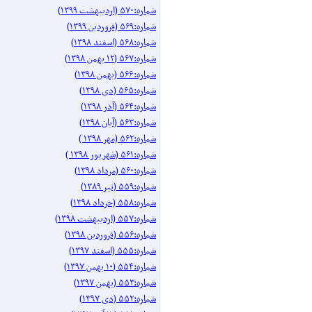
شماره:۵۷۰ (اردیبهشت ۱۳۹۹)
شماره:۵۶۹ (فروردین ۱۳۹۹)
شماره:۵۶۸ (اسفند ۱۳۹۸)
شماره:۵۶۷ (۱۲ بهمن ۱۳۹۸)
شماره:۵۶۶ (بهمن ۱۳۹۸)
شماره:۵۶۵ (دی ۱۳۹۸)
شماره:۵۶۴ (آذر ۱۳۹۸)
شماره:۵۶۳ (آیان ۱۳۹۸)
شماره:۵۶۲ (مهر ۱۳۹۸ )
شماره:۵۶۱ (شهریور ۱۳۹۸ )
شماره:۵۶۰ (مرداد ۱۳۹۸)
شماره:۵۵۹ (تیر ۱۳۸۹)
شماره:۵۵۸ (خرداد ۱۳۹۸)
شماره:۵۵۷ (اردیبهشت ۱۳۹۸)
شماره:۵۵۶ (فروردین ۱۳۹۸)
شماره:۵۵۵ (اسفند ۱۳۹۷)
شماره:۵۵۴ (۱۰ بهمن ۱۳۹۷)
شماره:۵۵۳ (بهمن ۱۳۹۷)
شماره:۵۵۲ (دی ۱۳۹۷)