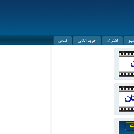
شیو
اشتراک
خرید آنلاین
تماس