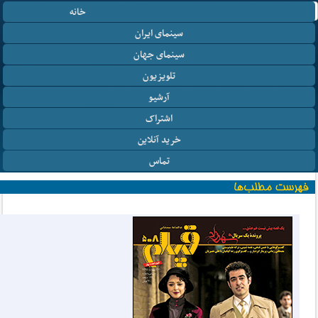
خانه
سینمای ایران
سینمای جهان
تلویزیون
آرشیو
اشتراک
خرید آنلاین
تماس