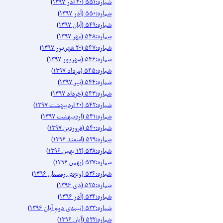
شماره:۵۵۱ (۲۰ آذر ۱۳۹۷)
شماره:۵۵۰ (آذر ۱۳۹۷)
شماره:۵۴۹ (آبان ۱۳۹۷)
شماره:۵۴۸ (مهر ۱۳۹۷)
شماره:۵۴۷ (۲۰ شهریور ۱۳۹۷)
شماره:۵۴۶ (شهریور ۱۳۹۷)
شماره:۵۴۵ (مرداد ۱۳۹۷)
شماره:۵۴۴ (تیر ۱۳۹۷)
شماره:۵۴۳ (خرداد ۱۳۹۷)
شماره:۵۴۲ (۲۰ اردیبهشت ۱۳۹۷)
شماره:۵۴۱ (اردیبهشت ۱۳۹۷)
شماره:۵۴۰ (فروردین ۱۳۹۷)
شماره:۵۳۹ (اسفند ۱۳۹۶)
شماره:۵۳۸ (۱۲ بهمن ۱۳۹۶)
شماره:۵۳۷ (بهمن ۱۳۹۶)
شماره:۵۳۶ (ویژه‌ی زمستان ۱۳۹۶)
شماره:۵۳۵ (دی ۱۳۹۶)
شماره:۵۳۴ (آذر ۱۳۹۶)
شماره:۵۳۳ (نیمه‌ی دوم آبان ۱۳۹۶)
شماره:۵۳۲ (آبان ۱۳۹۶)