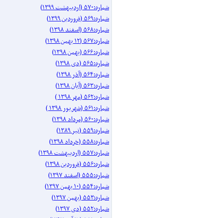
شماره:۵۷۰ (اردیبهشت ۱۳۹۹)
شماره:۵۶۹ (فروردین ۱۳۹۹)
شماره:۵۶۸ (اسفند ۱۳۹۸)
شماره:۵۶۷ (۱۲ بهمن ۱۳۹۸)
شماره:۵۶۶ (بهمن ۱۳۹۸)
شماره:۵۶۵ (دی ۱۳۹۸)
شماره:۵۶۴ (آذر ۱۳۹۸)
شماره:۵۶۳ (آیان ۱۳۹۸)
شماره:۵۶۲ (مهر ۱۳۹۸ )
شماره:۵۶۱ (شهریور ۱۳۹۸ )
شماره:۵۶۰ (مرداد ۱۳۹۸)
شماره:۵۵۹ (تیر ۱۳۸۹)
شماره:۵۵۸ (خرداد ۱۳۹۸)
شماره:۵۵۷ (اردیبهشت ۱۳۹۸)
شماره:۵۵۶ (فروردین ۱۳۹۸)
شماره:۵۵۵ (اسفند ۱۳۹۷)
شماره:۵۵۴ (۱۰ بهمن ۱۳۹۷)
شماره:۵۵۳ (بهمن ۱۳۹۷)
شماره:۵۵۲ (دی ۱۳۹۷)