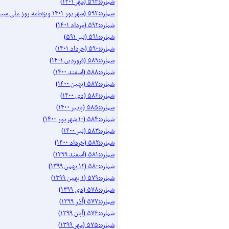
شماره:۵۹۴ (مهر ۱۴۰۱)
شماره:۵۹۳ (شهریور ۱۴۰۱ ویژه‌نامه روز ملی سینما)
شماره:۵۹۲ (مرداد ۱۴۰۱)
شماره:۵۹۱ (تیر ۵۹۱)
شماره:۵۹۰ (خرداد ۱۴۰۱)
شماره:۵۸۹ (فروردین ۱۴۰۱)
شماره:۵۸۸ (اسفند ۱۴۰۰)
شماره:۵۸۷ (بهمن ۱۴۰۰)
شماره:۵۸۶ (دی ۱۴۰۰)
شماره:۵۸۵ (پاییز ۱۴۰۰)
شماره:۵۸۴ (۱۰ شهریور ۱۴۰۰)
شماره:۵۸۳ (تیر ۱۴۰۰)
شماره:۵۸۲ (خرداد ۱۴۰۰)
شماره:۵۸۱ (اسفند ۱۳۹۹)
شماره:۵۸۰ (۱۲ بهمن ۱۳۹۹)
شماره:۵۷۹ (۱ بهمن ۱۳۹۹)
شماره:۵۷۸ (دی ۱۳۹۹)
شماره:۵۷۷ (آذر ۱۳۹۹)
شماره:۵۷۶ (آبان ۱۳۹۹)
شماره:۵۷۵ (مهر ۱۳۹۹)