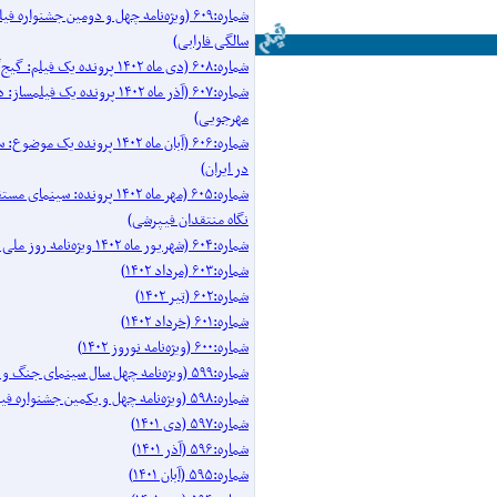
شماره:۶۰۹ (ویژه‌نامه چهل و دومین جشنواره 
سالگی فارابی)
شماره:۶۰۸ (دی ماه ۱۴۰۲ پرونده یک فیلم: گیج‌گاه)
شماره:۶۰۷ (آذر ماه ۱۴۰۲ پرونده یک فیل
مهرجویی)
شماره:۶۰۶ (آبان ماه ۱۴۰۲ پرونده 
در ایران)
شماره:۶۰۵ (مهر ماه ۱۴۰۲ پرونده: سینم
نگاه منتقدان فیپرشی)
شماره:۶۰۴ (شهریور ماه ۱۴۰۲ ویژه‌نامه روز ملی سینما)
شماره:۶۰۳ (مرداد ۱۴۰۲)
شماره:۶۰۲ (تیر ۱۴۰۲)
شماره:۶۰۱ (خرداد ۱۴۰۲)
شماره:۶۰۰ (ویژه‌نامه نوروز ۱۴۰۲)
شماره:۵۹۹ (ویژه‌نامه چهل سال سینمای جنگ و دفاع مقدس)
شماره:۵۹۸ (ویژه‌نامه چهل و یکمین جشنواره فیلم فجر)
شماره:۵۹۷ (دی ۱۴۰۱)
شماره:۵۹۶ (آذر ۱۴۰۱)
شماره:۵۹۵ (آبان ۱۴۰۱)