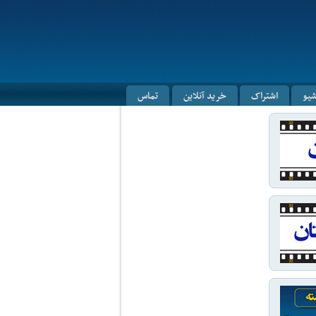
شیو
اشتراک
خرید آنلاین
تماس