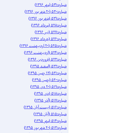
شماره:۵۳۱ (مهر ۱۳۹۶)
شماره:۵۳۰ (۲۰ شهریور ۱۳۹۶)
شماره:۵۲۹ (شهریور ۱۳۹۶)
شماره:۵۲۸ (مرداد ۱۳۹۶)
شماره:۵۲۷ (تیر ۱۳۹۶)
شماره:۵۲۶ (خرداد ۱۳۹۶)
شماره:۵۲۵ (۲۰ اردیبهشت ۱۳۹۶)
شماره:۵۲۴ (اردیبهشت ۱۳۹۶)
شماره:۵۲۳ (فروردین ۱۳۹۶)
شماره:۵۲۲ (اسفند ۱۳۹۵)
شماره:۵۲۱ (۱۲ بهمن ۱۳۹۵)
شماره:۵۲۰ (بهمن ۱۳۹۵)
شماره:۵۱۹ (۲۰ دی ۱۳۹۵)
شماره:۵۱۸ (دی ۱۳۹۵)
شماره:۵۱۷ (آذر ۱۳۹۵)
شماره:۵۱۶ (بیست آبان ۱۳۹۵)
شماره:۵۱۵ (آبان ۱۳۹۵)
شماره:۵۱۴ (مهر ۱۳۹۵)
شماره:۵۱۳ (۲۰ شهریور ۱۳۹۵)