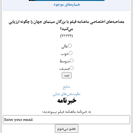
شماره‌های موجود
مصاحبه‌های اختصاصی ماهنامه فیلم با بزرگان سینمای جهان را چگونه ارزیابی
می‌کنید؟
(۳۶۲۳۴)
عالی
خوب
متوسط
ضعیف
نتایج
نظرسنجی‌های قبلی
خبرنامه
به خبرنامه ماهنامه فیلم بپیوندید: