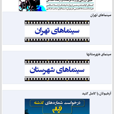
سینماهای تهران
سینمای شهرستانها
آرشیوتان را کامل کنید