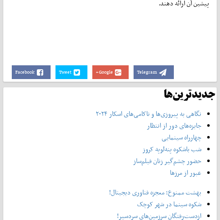
پیشین آن ارائه دهند.
Facebook
Tweet
Google+
Telegram
جدیدترین‌ها
نگاهی به پیروزی‌ها و ناکامی‌های اسکار ۲۰۲۴
جایزه‌های دور از انتظار
چهارراه سینمایی
شب باشکوه‌ پنه‌لوپه کروز
حضور چشم‌گیر زنان فیلم‌ساز
عبور از مرزها
بهشت ممنوع؛ معجزه فناوری دیجیتال!
شکوه سینما در شهر کوچک
ازدست‌رفتگانِ سرزمین‌های سردسیر!