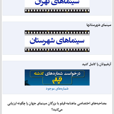
سینمای شهرستانها
آرشیوتان را کامل کنید
شماره‌های موجود
مصاحبه‌های اختصاصی ماهنامه فیلم با بزرگان سینمای جهان را چگونه ارزیابی
می‌کنید؟