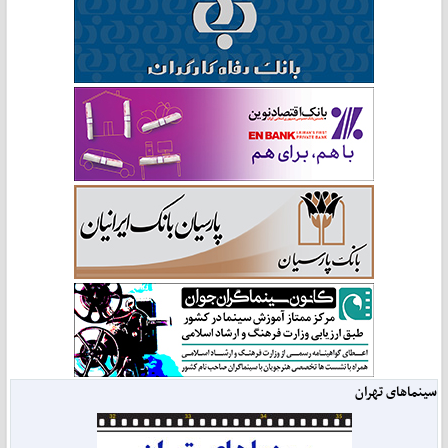
سینماهای تهران