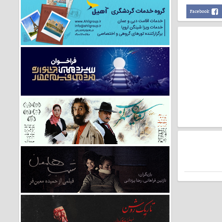
Facebook