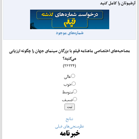
آرشیوتان را کامل کنید
شماره‌های موجود
مصاحبه‌های اختصاصی ماهنامه فیلم با بزرگان سینمای جهان را چگونه ارزیابی
می‌کنید؟
(۳۶۲۳۴)
عالی
خوب
متوسط
ضعیف
نتایج
نظرسنجی‌های قبلی
خبرنامه