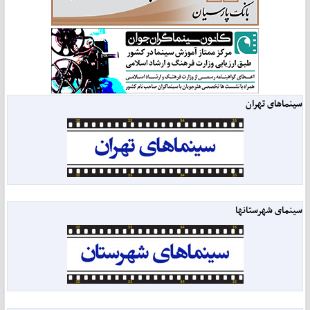
سینماهای تهران
سینمای شهرستانها