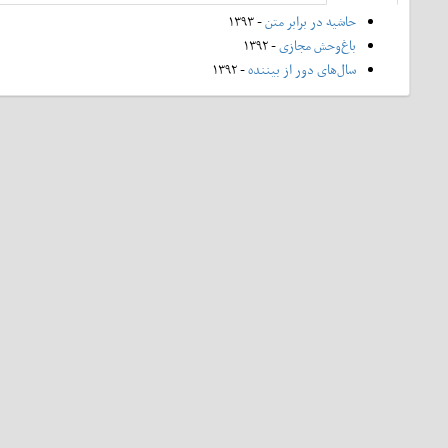
حاشیه در برابر متن
- ۱۳۹۳
باغ‌وحش مجازی
- ۱۳۹۲
سال‌های دور از بیننده
- ۱۳۹۲