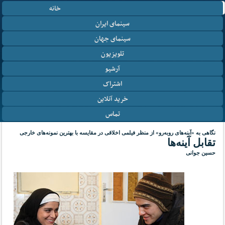
خانه
سینمای ایران
سینمای جهان
تلویزیون
آرشیو
اشتراک
خرید آنلاین
تماس
نگاهی به «آینه‌های روبه‌رو» از منظر فیلمی اخلاقی در مقایسه با بهترین نمونه‌های خارجی
تقابل آینه‌ها
حسین جوانی