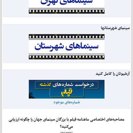
سینمای شهرستانها
آرشیوتان را کامل کنید
شماره‌های موجود
مصاحبه‌های اختصاصی ماهنامه فیلم با بزرگان سینمای جهان را چگونه ارزیابی
می‌کنید؟