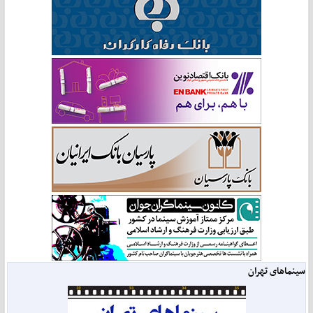
سینماهای تهران