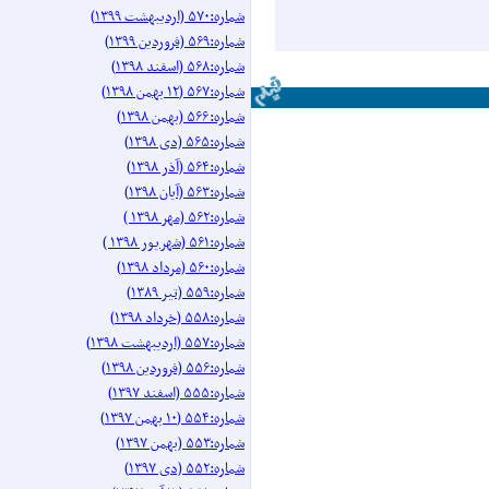
شماره:۵۷۰ (اردیبهشت ۱۳۹۹)
شماره:۵۶۹ (فروردین ۱۳۹۹)
شماره:۵۶۸ (اسفند ۱۳۹۸)
شماره:۵۶۷ (۱۲ بهمن ۱۳۹۸)
شماره:۵۶۶ (بهمن ۱۳۹۸)
شماره:۵۶۵ (دی ۱۳۹۸)
شماره:۵۶۴ (آذر ۱۳۹۸)
شماره:۵۶۳ (آیان ۱۳۹۸)
شماره:۵۶۲ (مهر ۱۳۹۸ )
شماره:۵۶۱ (شهریور ۱۳۹۸ )
شماره:۵۶۰ (مرداد ۱۳۹۸)
شماره:۵۵۹ (تیر ۱۳۸۹)
شماره:۵۵۸ (خرداد ۱۳۹۸)
شماره:۵۵۷ (اردیبهشت ۱۳۹۸)
شماره:۵۵۶ (فروردین ۱۳۹۸)
شماره:۵۵۵ (اسفند ۱۳۹۷)
شماره:۵۵۴ (۱۰ بهمن ۱۳۹۷)
شماره:۵۵۳ (بهمن ۱۳۹۷)
شماره:۵۵۲ (دی ۱۳۹۷)