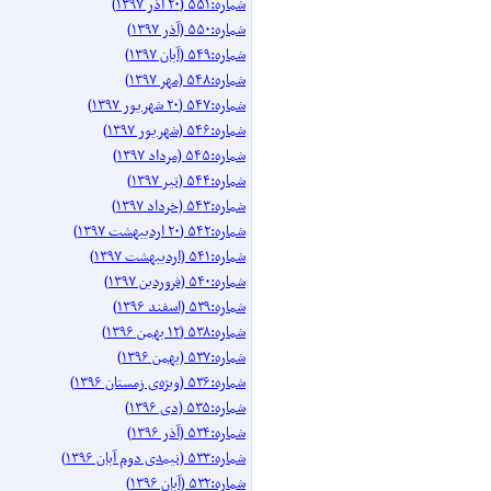
شماره:۵۵۱ (۲۰ آذر ۱۳۹۷)
شماره:۵۵۰ (آذر ۱۳۹۷)
شماره:۵۴۹ (آبان ۱۳۹۷)
شماره:۵۴۸ (مهر ۱۳۹۷)
شماره:۵۴۷ (۲۰ شهریور ۱۳۹۷)
شماره:۵۴۶ (شهریور ۱۳۹۷)
شماره:۵۴۵ (مرداد ۱۳۹۷)
شماره:۵۴۴ (تیر ۱۳۹۷)
شماره:۵۴۳ (خرداد ۱۳۹۷)
شماره:۵۴۲ (۲۰ اردیبهشت ۱۳۹۷)
شماره:۵۴۱ (اردیبهشت ۱۳۹۷)
شماره:۵۴۰ (فروردین ۱۳۹۷)
شماره:۵۳۹ (اسفند ۱۳۹۶)
شماره:۵۳۸ (۱۲ بهمن ۱۳۹۶)
شماره:۵۳۷ (بهمن ۱۳۹۶)
شماره:۵۳۶ (ویژه‌ی زمستان ۱۳۹۶)
شماره:۵۳۵ (دی ۱۳۹۶)
شماره:۵۳۴ (آذر ۱۳۹۶)
شماره:۵۳۳ (نیمه‌ی دوم آبان ۱۳۹۶)
شماره:۵۳۲ (آبان ۱۳۹۶)