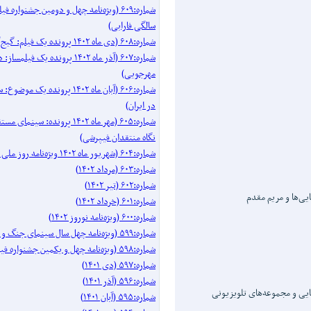
شماره:۶۰۹ (ویژه‌نامه چهل و دومین جشنواره 
سالگی فارابی)
شماره:۶۰۸ (دی ماه ۱۴۰۲ پرونده یک فیلم: گیج‌گاه)
شماره:۶۰۷ (آذر ماه ۱۴۰۲ پرونده یک فیل
مهرجویی)
شماره:۶۰۶ (آبان ماه ۱۴۰۲ پرونده 
در ایران)
شماره:۶۰۵ (مهر ماه ۱۴۰۲ پرونده: سینم
نگاه منتقدان فیپرشی)
شماره:۶۰۴ (شهریور ماه ۱۴۰۲ ویژه‌نامه روز ملی سینما)
شماره:۶۰۳ (مرداد ۱۴۰۲)
شماره:۶۰۲ (تیر ۱۴۰۲)
ی‌ها و مریم مقدم
شماره:۶۰۱ (خرداد ۱۴۰۲)
شماره:۶۰۰ (ویژه‌نامه نوروز ۱۴۰۲)
شماره:۵۹۹ (ویژه‌نامه چهل سال سینمای جنگ و دفاع مقدس)
شماره:۵۹۸ (ویژه‌نامه چهل و یکمین جشنواره فیلم فجر)
شماره:۵۹۷ (دی ۱۴۰۱)
شماره:۵۹۶ (آذر ۱۴۰۱)
یی و مجموعه‌های تلویزیونی
شماره:۵۹۵ (آبان ۱۴۰۱)