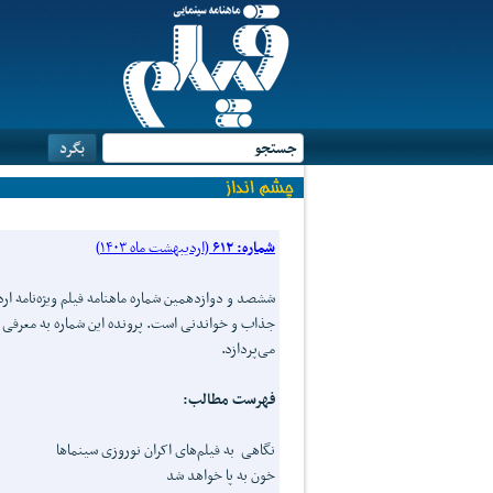
شماره: ۶۱۲
(اردیبهشت ماه ۱۴۰۳)
می‌پردازد.
فهرست مطالب:
نگاهی به فیلم‌های اکران نوروزی سینما‌ها
خون به پا خواهد شد