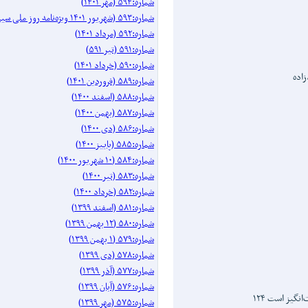
شماره:۵۹۴ (مهر ۱۴۰۱)
شماره:۵۹۳ (شهریور ۱۴۰۱ ویژه‌نامه روز ملی سینما)
شماره:۵۹۲ (مرداد ۱۴۰۱)
شماره:۵۹۱ (تیر ۵۹۱)
شماره:۵۹۰ (خرداد ۱۴۰۱)
زاده
شماره:۵۸۹ (فروردین ۱۴۰۱)
شماره:۵۸۸ (اسفند ۱۴۰۰)
شماره:۵۸۷ (بهمن ۱۴۰۰)
شماره:۵۸۶ (دی ۱۴۰۰)
شماره:۵۸۵ (پاییز ۱۴۰۰)
شماره:۵۸۴ (۱۰ شهریور ۱۴۰۰)
شماره:۵۸۳ (تیر ۱۴۰۰)
شماره:۵۸۲ (خرداد ۱۴۰۰)
شماره:۵۸۱ (اسفند ۱۳۹۹)
شماره:۵۸۰ (۱۲ بهمن ۱۳۹۹)
شماره:۵۷۹ (۱ بهمن ۱۳۹۹)
شماره:۵۷۸ (دی ۱۳۹۹)
شماره:۵۷۷ (آذر ۱۳۹۹)
شماره:۵۷۶ (آبان ۱۳۹۹)
نگیز است ۱۲۴
شماره:۵۷۵ (مهر ۱۳۹۹)