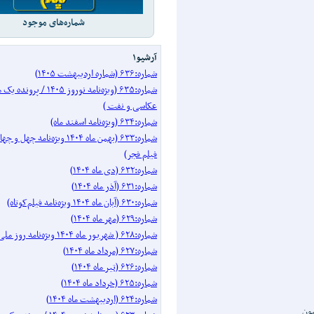
شماره‌های موجود
آرشیو۱
شماره:۶۳۶ (شماره اردیبهشت ۱۴۰۵)
شماره:۶۳۵ (ویژه‌نامه نوروز ۱۴۰۵ 
عکاسی و نفت )
شماره:۶۳۴ (ویژه‌نامه اسفند ماه)
شماره:۶۳۳ (بهمن ماه ۱۴۰۴ ویژه‌نامه
فیلم فجر)
شماره:۶۳۲ (دی ماه ۱۴۰۴)
شماره:۶۳۱ (آذر ماه ۱۴۰۴)
شماره:۶۳۰ (آبان ماه ۱۴۰۴ ویژه‌نامه فیلم‌کوتاه)
شماره:۶۲۹ (مهر ماه ۱۴۰۴)
شماره:۶۲۸ ( شهریور ماه ۱۴۰۴ ویژه‌نامه روز ملی سینما)
شماره:۶۲۷ (مرداد ماه ۱۴۰۴)
شماره:۶۲۶ (تیر ماه ۱۴۰۴)
شماره:۶۲۵ (خرداد ماه ۱۴۰۴)
شماره:۶۲۴ (اردیبهشت ماه ۱۴۰۴)
سون