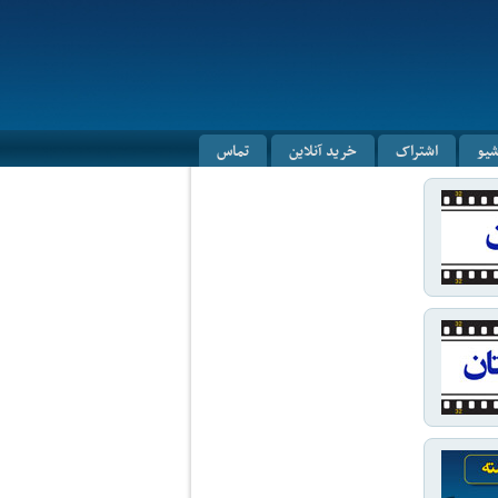
شیو
اشتراک
خرید آنلاین
تماس