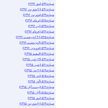
شماره:۵۳۱ (مهر ۱۳۹۶)
شماره:۵۳۰ (۲۰ شهریور ۱۳۹۶)
شماره:۵۲۹ (شهریور ۱۳۹۶)
شماره:۵۲۸ (مرداد ۱۳۹۶)
شماره:۵۲۷ (تیر ۱۳۹۶)
شماره:۵۲۶ (خرداد ۱۳۹۶)
شماره:۵۲۵ (۲۰ اردیبهشت ۱۳۹۶)
شماره:۵۲۴ (اردیبهشت ۱۳۹۶)
شماره:۵۲۳ (فروردین ۱۳۹۶)
شماره:۵۲۲ (اسفند ۱۳۹۵)
شماره:۵۲۱ (۱۲ بهمن ۱۳۹۵)
شماره:۵۲۰ (بهمن ۱۳۹۵)
شماره:۵۱۹ (۲۰ دی ۱۳۹۵)
شماره:۵۱۸ (دی ۱۳۹۵)
شماره:۵۱۷ (آذر ۱۳۹۵)
شماره:۵۱۶ (بیست آبان ۱۳۹۵)
شماره:۵۱۵ (آبان ۱۳۹۵)
شماره:۵۱۴ (مهر ۱۳۹۵)
شماره:۵۱۳ (۲۰ شهریور ۱۳۹۵)