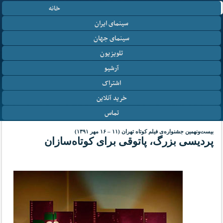
خانه
سینمای ایران
سینمای جهان
تلویزیون
آرشیو
اشتراک
خرید آنلاین
تماس
بیست‌ونهمین جشنواره‌ی فیلم کوتاه تهران (۱۱ – ۱۶ مهر ۱۳۹۱)
پردیسی بزرگ، پاتوقی برای کوتاه‌سازان